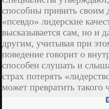
способны привить своим д
«псевдо» лидерские качест
высказывается сам, но и 
другим, учитывая при это
поведение говорит о внут
способен слушать и слыша
страх потерять «лидерство
может превратить такого 