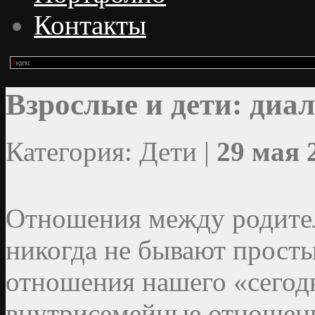
Контакты
Взрослые и дети: диал
Категория: Дети |
29 мая 
Отношения между родител
никогда не бывают прост
отношения нашего «сегод
внутрисемейные отношени