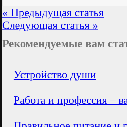
« Предыдущая статья
Следующая статья »
Рекомендуемые вам ста
Устройство души
Работа и профессия – в
Правильное питание и 