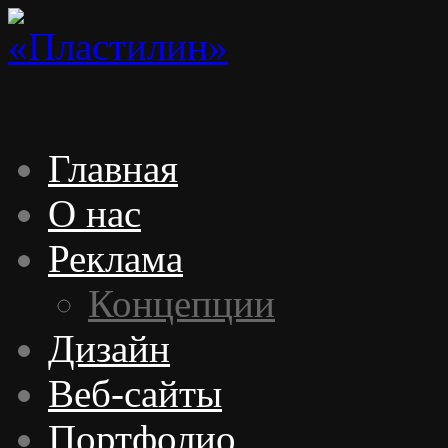
Главная
О нас
Реклама
Концепции
Дизайн
Веб-сайты
Портфолио