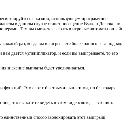
зарегистрируйтесь в казино, использующем программное
риантом в данном случае станет посещение Вулкан Делюкс по
ллионерами. Там вы сможете сыграть в игровые автоматы онлайн
каждый раз, когда вы выигрываете более одного раза подряд.
 вам дается мультипликатор, и если вы выигрываете, то его
ия значение выплаты будет увеличиваться.
 и функций. Это слот с быстрыми выплатами, но благодаря
ное, что вы хотите видеть в этом видеослоте, — это пять
что единственный способ заблокировать этот выигрыш –