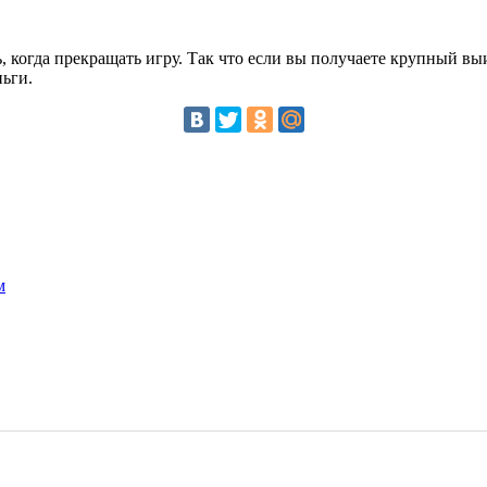
ь, когда прекращать игру. Так что если вы получаете крупный в
ньги.
м