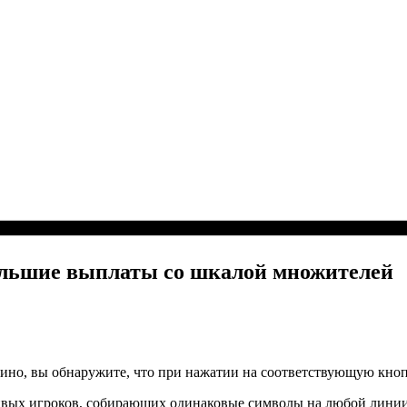
ольшие выплаты со шкалой множителей
зино, вы обнаружите, что при нажатии на соответствующую кно
чливых игроков, собирающих одинаковые символы на любой линии