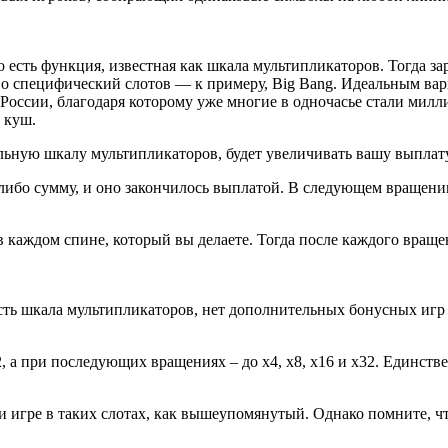
го есть функция, известная как шкала мультипликаторов. Тогда 
во специфический слотов — к примеру, Big Bang. Идеальным ва
в России, благодаря которому уже многие в одночасье стали ми
 куш.
ьную шкалу мультипликаторов, будет увеличивать вашу выплату 
либо сумму, и оно закончилось выплатой. В следующем вращении
каждом спине, который вы делаете. Тогда после каждого вращен
есть шкала мультипликаторов, нет дополнительных бонусных игр
а при последующих вращениях – до х4, х8, х16 и х32. Единствен
ри игре в таких слотах, как вышеупомянутый. Однако помните, 