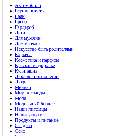
Автомобили
Беременность
Брак
Бренды
Гардероб
Дети
Для мужчин
Дом и семья
Искусство быть родителями
Карьера
Косметика и парфюм
Красота и здоровье
Кулинария
Любовь и отношения
Люди
Мейкап
Мир вне моды
Мода
Модельный бизнес
Наши питомцы
Наши услуги
Продукты и питание
Свадьба
Секс