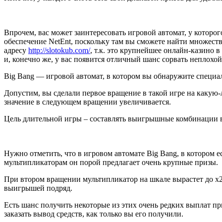
Впрочем, вас может заинтересовать игровой автомат, у которо
обеспечение NetEnt, поскольку там вы сможете найти множест
адресу
http://slotokub.com/
, т.к. это крупнейшее онлайн-казино 
и, конечно же, у вас появится отличный шанс сорвать неплохой
Big Bang — игровой автомат, в котором вы обнаружите специал
Допустим, вы сделали первое вращение в такой игре на какую-
значение в следующем вращении увеличивается.
Цель длительной игры – составлять выигрышные комбинации в 
Нужно отметить, что в игровом автомате Big Bang, в котором 
мультипликаторам он порой предлагает очень крупные призы.
При втором вращении мультипликатор на шкале вырастет до х2, 
выигрышей подряд.
Есть шанс получить некоторые из этих очень редких выплат п
заказать вывод средств, как только вы его получили.