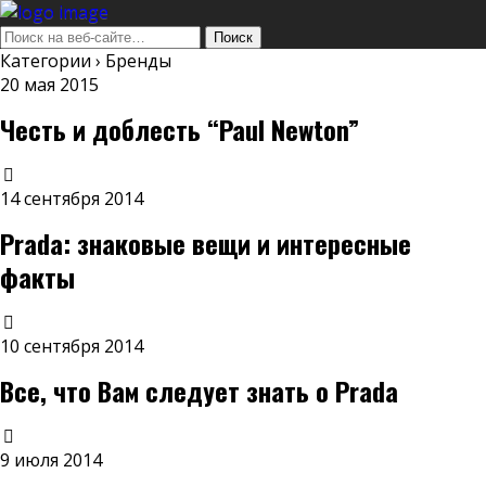
Категории ›
Бренды
20 мая 2015
Честь и доблесть “Paul Newton”
14 сентября 2014
Prada: знаковые вещи и интересные
факты
10 сентября 2014
Все, что Вам следует знать о Prada
9 июля 2014