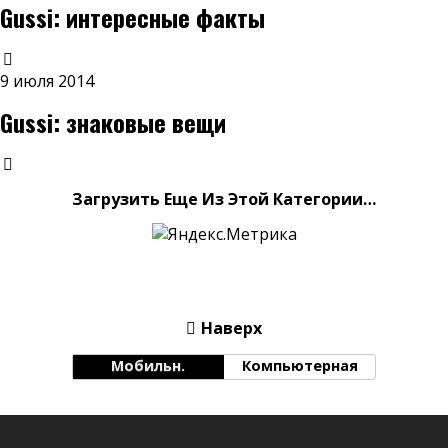
Gussi: интересные факты
9 июля 2014
Gussi: знаковые вещи
Загрузить Еще Из Этой Категории…
Наверх
Мобильн.
Компьютерная