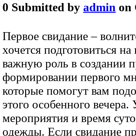
0
Submitted by
admin
on 
Первое свидание – волнит
хочется подготовиться на 
важную роль в создании п
формировании первого мне
которые помогут вам подо
этого особенного вечера.
мероприятия и время сут
одежды. Если свидание пр