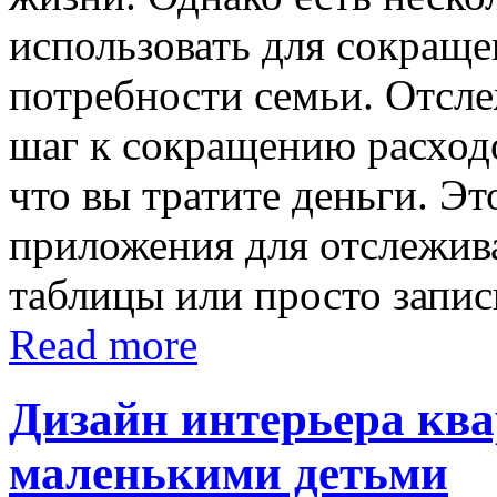
использовать для сокраще
потребности семьи. Отсл
шаг к сокращению расход
что вы тратите деньги. Э
приложения для отслежив
таблицы или просто запис
Read more
Дизайн интерьера кв
маленькими детьми