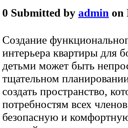
0
Submitted by
admin
on 
Создание функциональног
интерьера квартиры для 
детьми может быть непрос
тщательном планировании
создать пространство, кот
потребностям всех членов
безопасную и комфортную