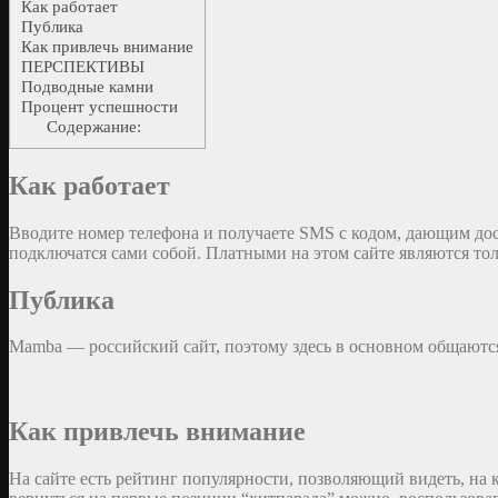
Как работает
Публика
Как привлечь внимание
ПЕРСПЕКТИВЫ
Подводные камни
Процент успешности
Содержание:
Как работает
Вводите номер телефона и получаете SMS с кодом, дающим дос
подключатся сами собой. Платными на этом сайте являются то
Публика
Mamba — российский сайт, поэтому здесь в основном общаются 
Как привлечь внимание
На сайте есть рейтинг популярности, позволяющий видеть, на к