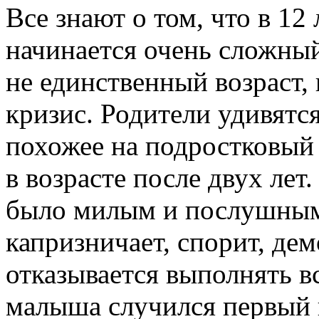
Все знают о том, что в 12
начинается очень сложны
не единственный возраст,
кризис. Родители удивятся
похожее на подростковый
в возрасте после двух лет
было милым и послушным,
капризничает, спорит, де
отказывается выполнять вс
малыша случился первый в