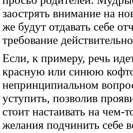
заострять внимание на но
же будут отдавать себе от
требование действительн
Если, к примеру, речь иде
красную или синюю кофточ
непринципиальном вопро
уступить, позволив прояв
стоит настаивать на чем-т
желания подчинить себе 