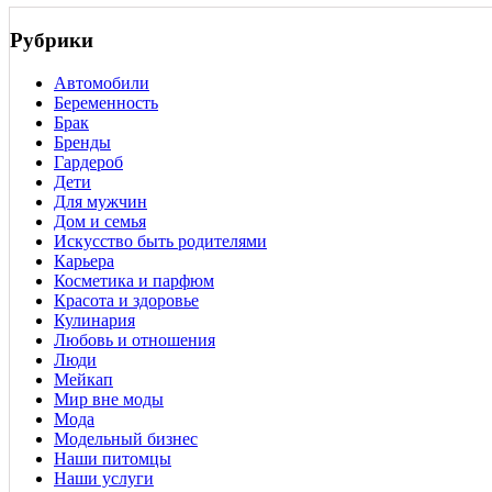
Рубрики
Автомобили
Беременность
Брак
Бренды
Гардероб
Дети
Для мужчин
Дом и семья
Искусство быть родителями
Карьера
Косметика и парфюм
Красота и здоровье
Кулинария
Любовь и отношения
Люди
Мейкап
Мир вне моды
Мода
Модельный бизнес
Наши питомцы
Наши услуги