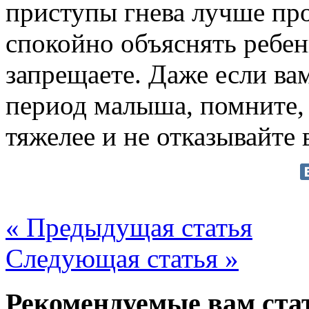
приступы гнева лучше пр
спокойно объяснять ребен
запрещаете. Даже если вам
период малыша, помните, 
тяжелее и не отказывайте
« Предыдущая статья
Следующая статья »
Рекомендуемые вам ста