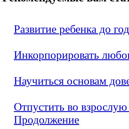
Развитие ребенка до го
Инкорпорировать любо
Научиться основам дов
Отпустить во взрослую 
Продолжение