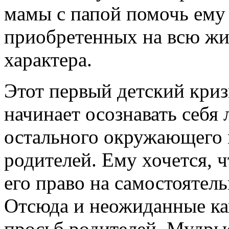
мамы с папой помочь ему 
приобретенных на всю жи
характера.
Этот первый детский криз
начинает осознавать себя
остального окружающего м
родителей. Ему хочется, 
его право на самостоятел
Отсюда и неожиданные ка
просьб родителей. Мудрые