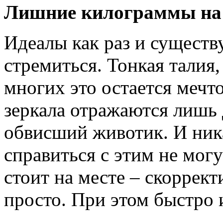
Лишние килограммы на 
Идеалы как раз и существ
стремиться. Тонкая талия
многих это остается мечто
зеркала отражаются лишь 
обвисший животик. И ник
справиться с этим не мог
стоит на месте – скоррект
просто. При этом быстро 