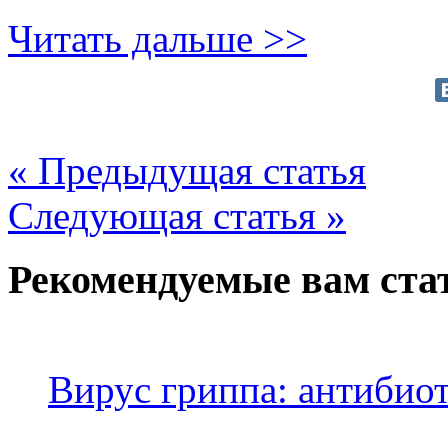
Читать дальше >>
« Предыдущая статья
Следующая статья »
Рекомендуемые вам ста
Вирус гриппа: антибио