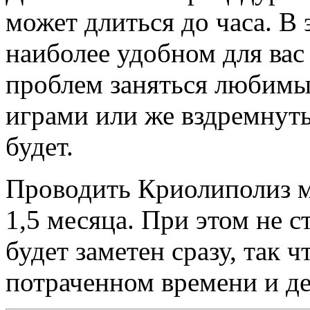
может длиться до часа. В 
наиболее удобном для ва
проблем заняться любимы
играми или же вздремнуть
будет.
Проводить Криолиполиз м
1,5 месяца. При этом не с
будет заметен сразу, так 
потраченном времени и де