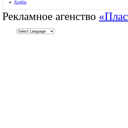
Хобби
Рекламное агенство
«Плас