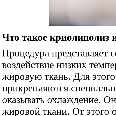
Что такое
криолиполиз
и
Процедура представляет с
воздействие низких темпе
жировую ткань. Для этого
прикрепляются специальн
оказывать охлаждение. Он
жировой ткани. От этого о