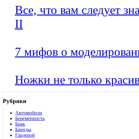
Все, что вам следует зн
II
7 мифов о моделирован
Ножки не только красив
Рубрики
Автомобили
Беременность
Брак
Бренды
Гардероб