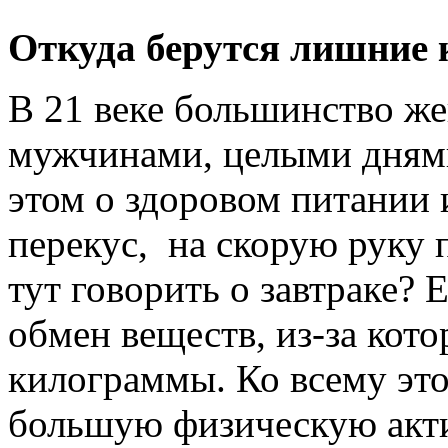
Откуда берутся лишние
В 21 веке большинство ж
мужчинами, целыми днями
этом о здоровом питании 
перекус, на скорую руку
тут говорить о завтраке? 
обмен веществ, из-за кот
килограммы. Ко всему это
большую физическую акти