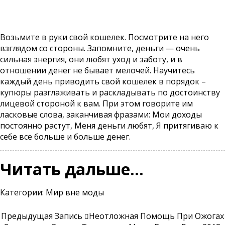
Возьмите в руки свой кошелек. Посмотрите на него
взглядом со стороны. Запомните, деньги — очень
сильная энергия, они любят уход и заботу, и в
отношении денег не бывает мелочей. Научитесь
каждый день приводить свой кошелек в порядок –
купюры разглаживать и раскладывать по достоинству
лицевой стороной к вам. При этом говорите им
ласковые слова, заканчивая фразами: Мои доходы
постоянно растут, Меня деньги любят, Я притягиваю к
себе все больше и больше денег.
Читать дальше…
Категории:
Мир вне моды
Предыдущая Запись
Неотложная Помощь При Ожогах