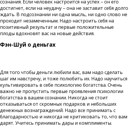
сознания. Если человек настроится на успех – он его
достигнет, если на неудачу – она не заставит себя долго
ждать. В подсознании ни одна мысль, ни одно слово не
проходит незамеченным. Надо настроить себя на
позитивный результат и первые положительные
плоды вдохновят вас на новые действия.
Фэн-Шуй о деньгах
Для того чтобы деньги любили вас, вам надо сделать
шаг им навстречу, и тоже полюбить их. Надо научиться
культивировать в себе психологию богатства. Очень
важно не пропустить первые проявления психологии
богатства в вашем сознании. Никогда не стоит
отказываться от скромных подарков и небольших
денежных вознаграждений. Надо все принимать с
благодарностью и никогда не критиковать то, что вам
дарят. Учитесь принимать дары и комплименты.