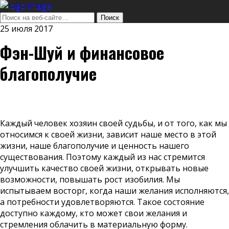
25 июля 2017
Фэн-Шуй и финансовое
благополучие
Каждый человек хозяин своей судьбы, и от того, как мы
относимся к своей жизни, зависит наше место в этой
жизни, наше благополучие и ценность нашего
существования. Поэтому каждый из нас стремится
улучшить качество своей жизни, открывать новые
возможности, повышать рост изобилия. Мы
испытываем восторг, когда наши желания исполняются,
а потребности удовлетворяются. Такое состояние
доступно каждому, кто может свои желания и
стремления облачить в материальную форму.