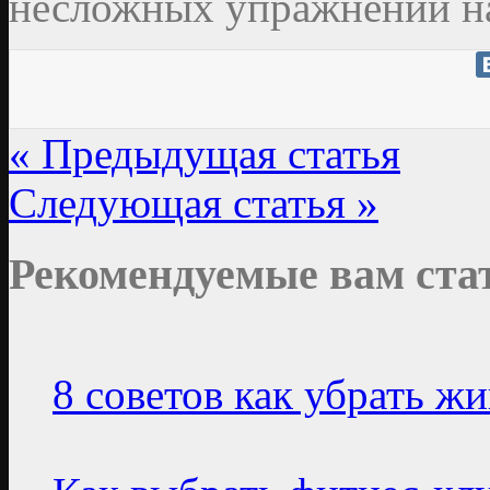
несложных упражнений н
« Предыдущая статья
Следующая статья »
Рекомендуемые вам ста
8 советов как убрать жи