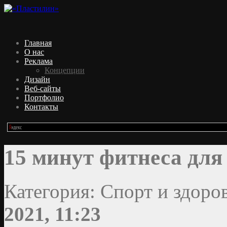
Главная
О нас
Реклама
Концепции
Дизайн
Веб-сайты
Портфолио
Контакты
15 минут фитнеса для
Категория: Спорт и здоро
2021, 11:23