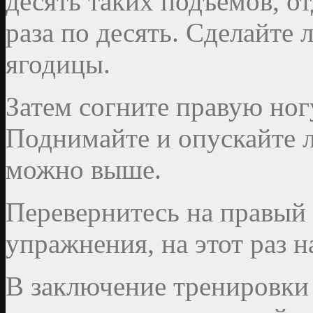
десять таких подъемов, от
раза по десять. Сделайте 
ягодицы.
Затем согните правую ног
Поднимайте и опускайте л
можно выше.
Перевернитесь на правый 
упражнения, на этот раз н
В заключение тренировки