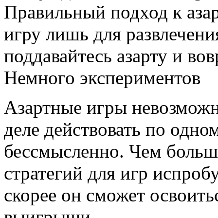
Правильный подход к аза
игру лишь для развлечения
поддавайтесь азарту и вов
Немного экспериментов
Азартные игры невозможно
деле действовать по одно
бессмысленно. Чем больш
стратегий для игр испро
скорее он сможет освоить
выигрыши.