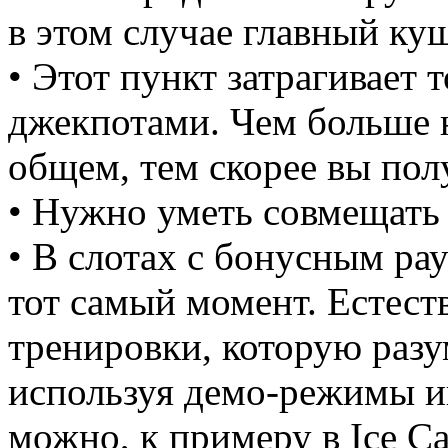
в этом случае главный ку
• Этот пункт затрагивает
джекпотами. Чем больше н
общем, тем скорее вы пол
• Нужно уметь совмещать
• В слотах с бонусным р
тот самый момент. Естеств
тренировки, которую разу
используя демо-режимы и
можно, к примеру в Ice Ca