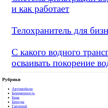
и как работает
Телохранитель для бизн
С какого водного транс
осваивать покорение во
Рубрики
Автомобили
Беременность
Брак
Бренды
Гардероб