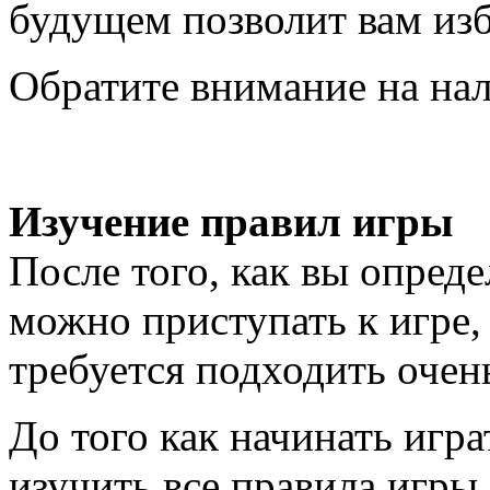
будущем позволит вам из
Обратите внимание на нал
Изучение правил игры
После того, как вы опред
можно приступать к игре,
требуется подходить очен
До того как начинать игр
изучить все правила игры.