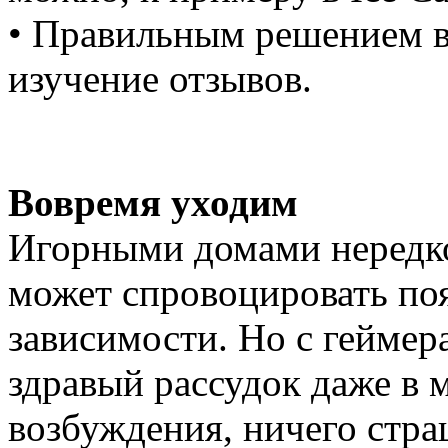
• Правильным решением в
изучение отзывов.
Вовремя уходим
Игорными домами нередко 
может спровоцировать по
зависимости. Но с геймер
здравый рассудок даже в
возбуждения, ничего стра