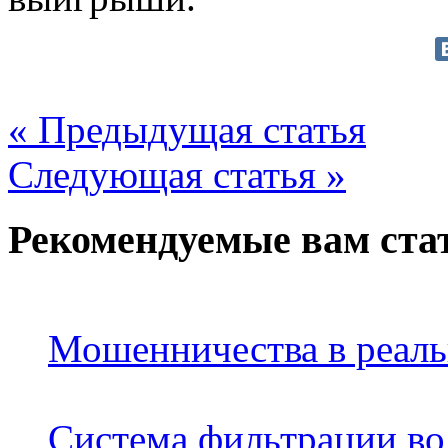
« Предыдущая статья
Следующая статья »
Рекомендуемые вам ста
Мошенничества в реаль
Система фильтрации вод