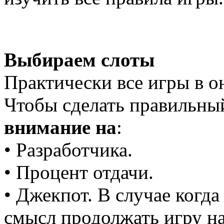
Выбираем слоты
Практически все игры в о
Чтобы сделать правильны
внимание на
:
• Разработчика.
• Процент отдачи.
• Джекпот. В случае когд
смысл продолжать игру на