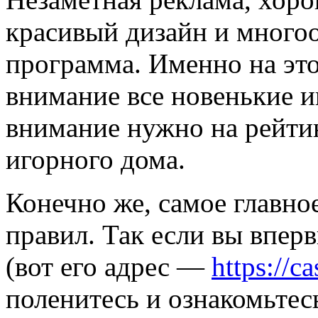
красивый дизайн и мног
программа. Именно на эт
внимание все новенькие и
внимание нужно на рейти
игорного дома.
Конечно же, самое главно
правил. Так если вы впе
(вот его адрес —
https://c
поленитесь и ознакомьтес