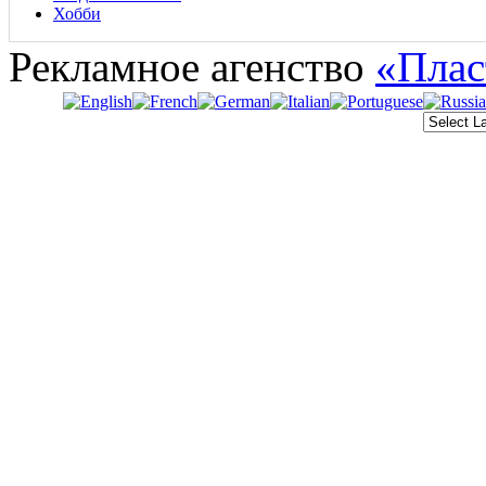
Хобби
Рекламное агенство
«Плас