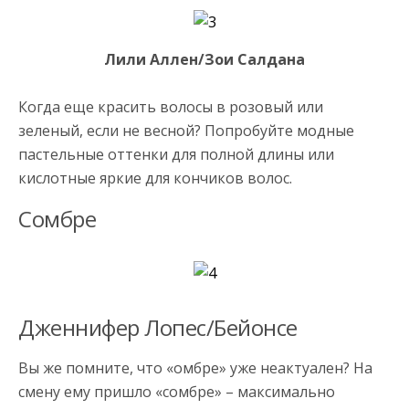
Лили Аллен/Зои Салдана
Когда еще красить волосы в розовый или
зеленый, если не весной? Попробуйте модные
пастельные оттенки для полной длины или
кислотные яркие для кончиков волос.
Сомбре
Дженнифер Лопес/Бейонсе
Вы же помните, что «омбре» уже неактуален? На
смену ему пришло «сомбре» – максимально