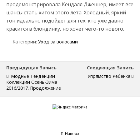
продемонстрировала Кендалл Дженнер, имеет все
шансы стать хитом этого лета. Холодный, яркий
тон идеально подойдет для тех, кто уже давно
красится в блондинку, но хочет чего-то нового.
Категории:
Уход за волосами
Предыдущая Запись
Следующая Запись
Модные Тенденции
Упрямство Ребенка
Коллекции Осень-Зима
2016/2017. Продолжение
Наверх