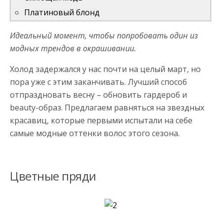
Платиновый блонд
Идеальный момент, чтобы попробовать один из
модных трендов в окрашивании.
Холод задержался у нас почти на целый март, но
пора уже с этим заканчивать. Лучший способ
отпраздновать весну – обновить гардероб и
beauty-образ. Предлагаем равняться на звездных
красавиц, которые первыми испытали на себе
самые модные оттенки волос этого сезона.
Цветные пряди