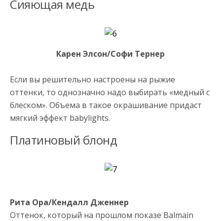
Сияющая медь
Карен Элсон/Софи Тернер
Если вы решительно настроены на рыжие
оттенки, то однозначно надо выбирать «медный с
блеском». Объема в такое окрашивание придаст
мягкий эффект babylights.
Платиновый блонд
Рита Ора/Кендалл Дженнер
Оттенок, который на прошлом показе Balmain