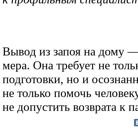
Вывод из запоя на дому —
мера. Она требует не тол
подготовки, но и осознан
не только помочь человеку
не допустить возврата к 