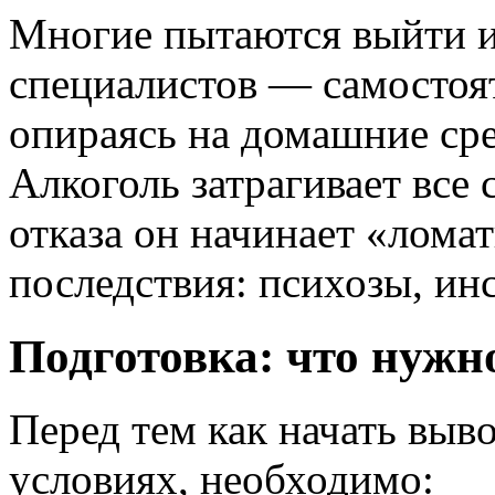
Многие пытаются выйти и
специалистов — самостоят
опираясь на домашние сре
Алкоголь затрагивает все
отказа он начинает «лома
последствия: психозы, ин
Подготовка: что нужн
Перед тем как начать выв
условиях, необходимо: