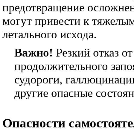
предотвращение осложнен
могут привести к тяжелым
летального исхода.
Важно!
Резкий отказ от
продолжительного запо
судороги, галлюцинации
другие опасные состоян
Опасности самостояте