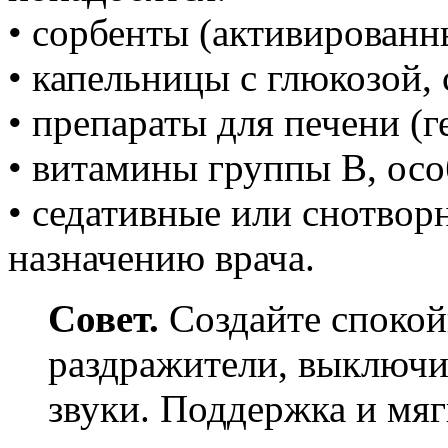
• сорбенты (активированны
• капельницы с глюкозой,
• препараты для печени (г
• витамины группы B, осо
• седативные или снотвор
назначению врача.
Совет.
Создайте спокой
раздражители, выключи
звуки. Поддержка и мя