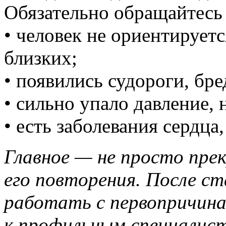
Обязательно обращайтесь 
• человек не ориентируетс
близких;
• появились судороги, бр
• сильно упало давление,
• есть заболевания сердца,
Главное — не просто пре
его повторения. После с
работать с первопричина
к профильным специалис