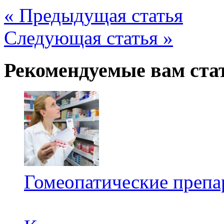
« Предыдущая статья
Следующая статья »
Рекомендуемые вам ста
Гомеопатические препа