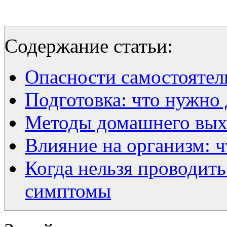
Содержание статьи:
Опасности самостоятел
Подготовка: что нужно
Методы домашнего выхо
Влияние на организм: 
Когда нельзя проводить
симптомы