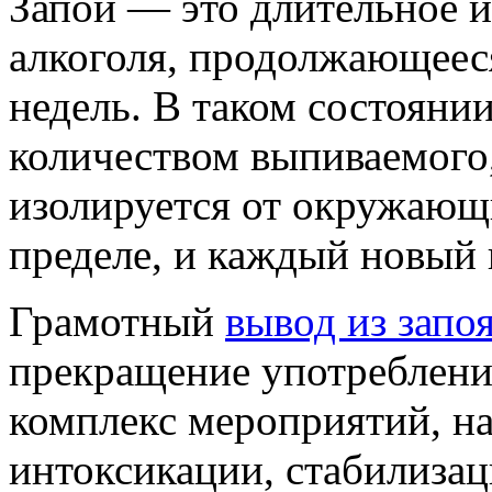
Запой — это длительное и
алкоголя, продолжающеес
недель. В таком состоянии
количеством выпиваемого, 
изолируется от окружающ
пределе, и каждый новый 
Грамотный
вывод из запо
прекращение употреблени
комплекс мероприятий, н
интоксикации, стабилизац