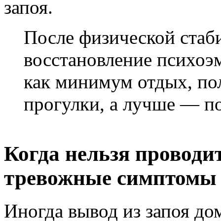
запоя.
После физической стаб
восстановление психоэ
как минимум отдых, по
прогулки, а лучше — п
Когда нельзя проводи
тревожные симптомы
Иногда вывод из запоя до