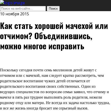
10 ноября 2015
Как стать хорошей мачехой или
отчимом? Объединившись,
можно многое исправить
Поскольку сегодня почти семь миллионов детей живут с
отчимом или с мачехой, нам следует кратко рассмотреть, чем
родительское воспитание чужих детей отличается от
родительского воспитания своих собственных. Один из
ведущих специалистов по вопросам семьи заявил, что отчиму и
мачехе в пять раз труднее выполнять роль родителя, нежели
родному отцу или матери. Не всегда их задача настолько трудна,
и все же жизнь иногда бросает им серьезный вызов.