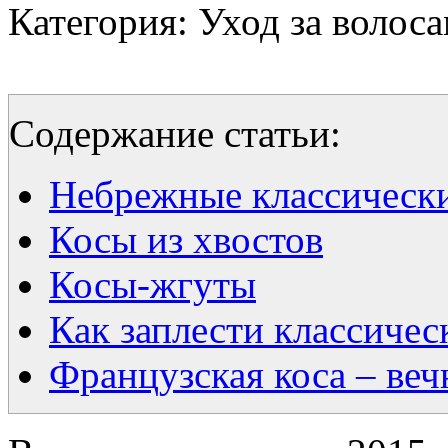
Категория: Уход за волоса
Содержание статьи:
Небрежные классическ
Косы из хвостов
Косы-жгуты
Как заплести классичес
Французская коса – ве