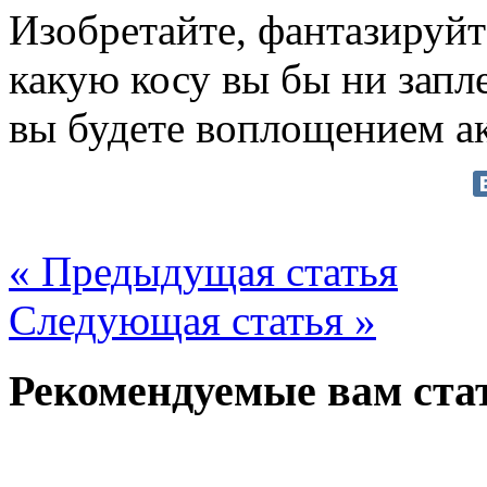
Изобретайте, фантазируйт
какую косу вы бы ни запле
вы будете воплощением а
« Предыдущая статья
Следующая статья »
Рекомендуемые вам ста