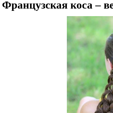
Французская коса – в