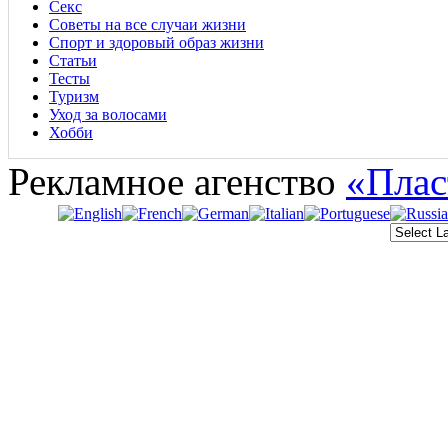
Секс
Советы на все случаи жизни
Спорт и здоровый образ жизни
Статьи
Тесты
Туризм
Уход за волосами
Хобби
Рекламное агенство
«Плас