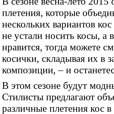
В сезоне весна-лето 201
плетения, которые объеди
нескольких вариантов кос
не устали носить косы, а 
нравится, тогда можете с
косички, складывая их в 
композиции, – и останетес
В этом сезоне будут мод
Стилисты предлагают объ
различные плетения кос в