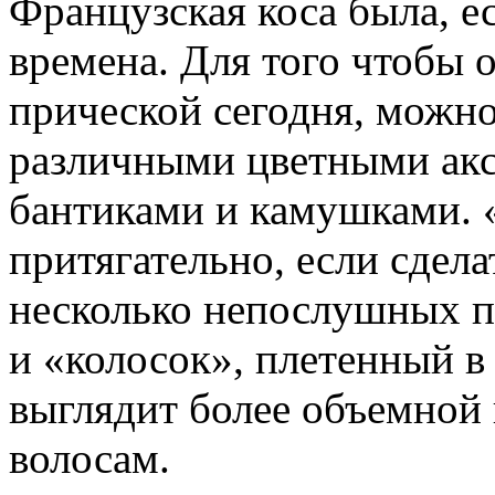
Французская коса была, ес
времена. Для того чтобы о
прической сегодня, можно
различными цветными акс
бантиками и камушками. 
притягательно, если сдел
несколько непослушных п
и «колосок», плетенный в
выглядит более объемной 
волосам.