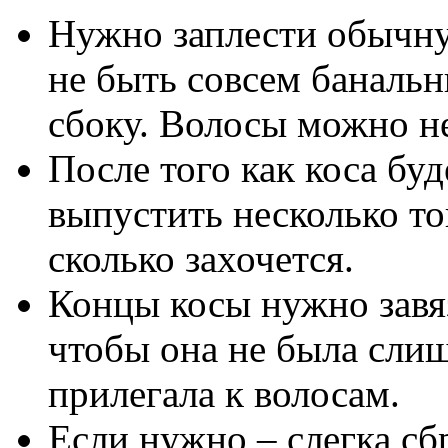
Нужно заплести обычну
не быть совсем банальн
сбоку. Волосы можно не
После того как коса буд
выпустить несколько то
сколько захочется.
Концы косы нужно завяз
чтобы она не была сли
прилегала к волосам.
Если нужно – слегка сб