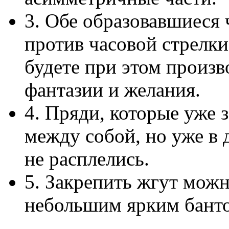
3. Обе образовавшиеся 
против часовой стрелки
будете при этом произв
фантазии и желания.
4. Пряди, которые уже 
между собой, но уже в 
не расплелись.
5. Закрепить жгут можн
небольшим ярким бант