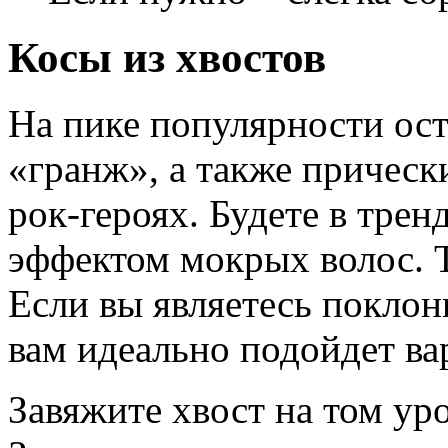
Косы из хвостов
На пике популярности ост
«гранж», а также причес
рок-героях. Будете в трен
эффектом мокрых волос. Т
Если вы являетесь поклон
вам идеально подойдет ва
Завяжите хвост на том уро