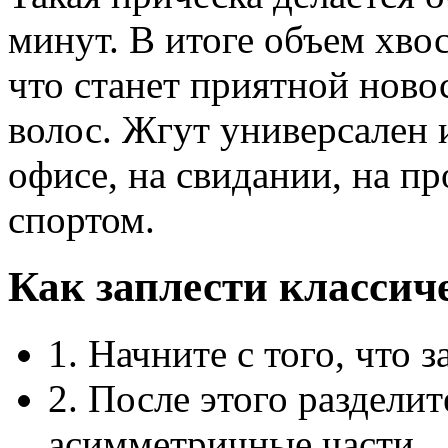
минут. В итоге объем хвос
что станет приятной ново
волос. Жгут универсален 
офисе, на свидании, на пр
спортом.
Как заплести классич
1. Начните с того, что з
2. После этого раздели
асимметричные части.