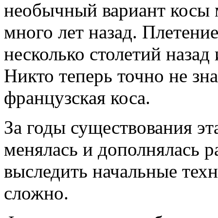
необычный вариант косы 
много лет назад. Плетени
несколько столетий назад 
Никто теперь точно не зна
французская коса.
За годы существования эта
менялась и дополнялась 
выследить начальные техн
сложно.