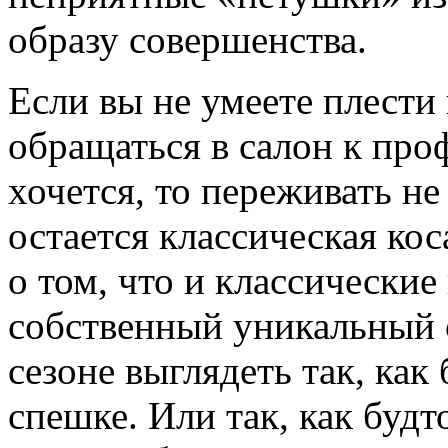
образу совершенства.
Если вы не умеете плести 
обращаться в салон к про
хочется, то переживать н
остается классическая кос
о том, что и классически
собственный уникальный 
сезоне выглядеть так, как
спешке. Или так, как будт