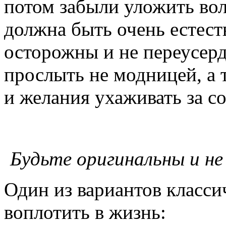
потом забыли уложить во
должна быть очень естест
осторожны и не переусерд
прослыть не модницей, а т
и желания ухаживать за с
Будьте оригинальны и н
Один из вариантов класси
воплотить в жизнь: