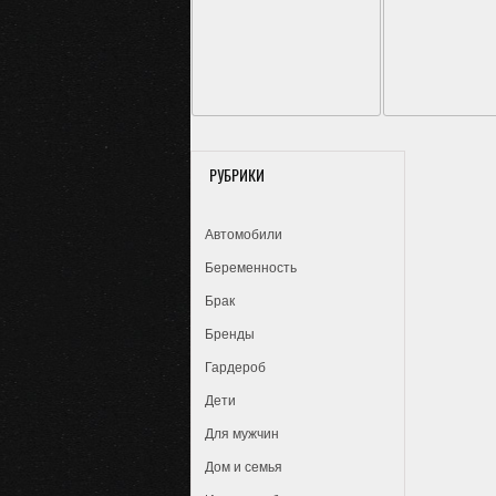
РУБРИКИ
Автомобили
Беременность
Брак
Бренды
Гардероб
Дети
Для мужчин
Дом и семья