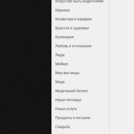
Искусство быть родителями
Карьера
Косметика и парфюм
Красота и здоровье
Кулинария
Любовь и отношения
Люди
Мейкап
Мир вне моды
Мода
Модельный бизнес
Наши питомцы
Наши услуги
Продукты и питание
Свадьба