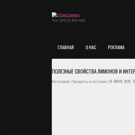
Тел: (0412) 465-646
ГЛАВНАЯ
О НАС
РЕКЛАМА
ПОЛЕЗНЫЕ СВОЙСТВА ЛИМОНОВ И ИНТЕ
16 ИЮНЯ 2020, 1
Категория: Продукты и питание |