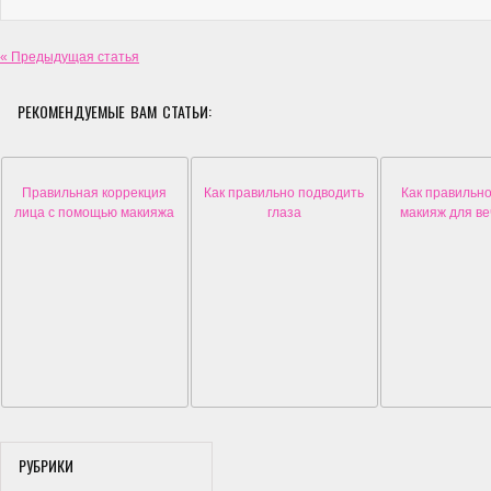
« Предыдущая статья
РЕКОМЕНДУЕМЫЕ ВАМ СТАТЬИ:
Правильная коррекция
Как правильно подводить
Как правильн
лица с помощью макияжа
глаза
макияж для в
РУБРИКИ