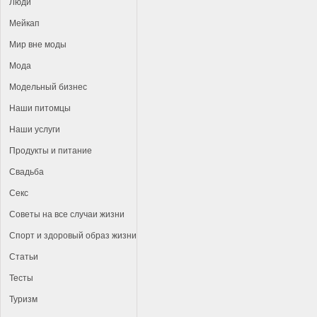
Люди
Мейкап
Мир вне моды
Мода
Модельный бизнес
Наши питомцы
Наши услуги
Продукты и питание
Свадьба
Секс
Советы на все случаи жизни
Спорт и здоровый образ жизни
Статьи
Тесты
Туризм