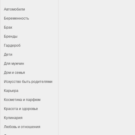
Автомобили
Беременность
Брак
Бренды
Гардероб
Дети
Для мужчин
Дом и семья
Искусство быть родителями
Карьера
Косметика и парфюм
Красота и здоровье
Кулинария
Любовь и отношения