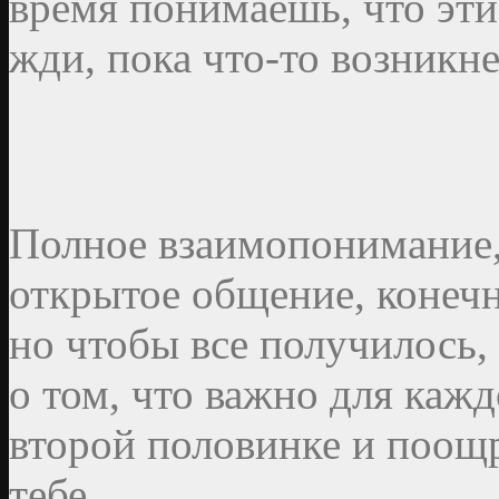
время понимаешь, что эти
жди, пока что-то возникне
Полное взаимопонимание,
открытое общение, конечн
но чтобы все получилось,
о том, что важно для кажд
второй половинке и поощр
тебе.