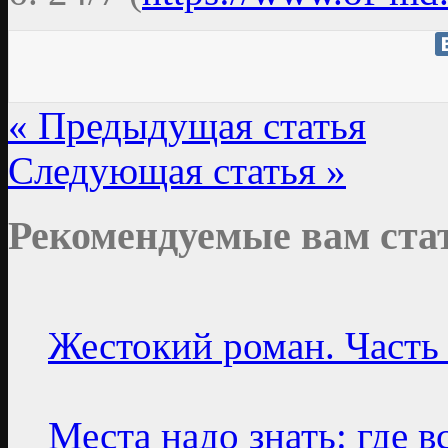
« Предыдущая статья
Следующая статья »
Рекомендуемые вам ста
Жестокий роман. Часть 
Места надо знать: где 