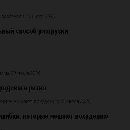
29 июля 2026
ьный способ разгрузки
29 июля 2026
ородского ритма
25 июля 2026
 ошибки, которые мешают похудению
6