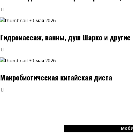
30 мая 2026
Гидромассаж, ванны, душ Шарко и други
30 мая 2026
Макробиотическая китайская диета
Моби