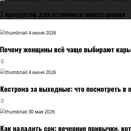
7 продуктов для отличного пищеварения
4 июня 2026
Почему женщины всё чаще выбирают карье
4 июня 2026
Кострома за выходные: что посмотреть в 
30 мая 2026
Как наладить сон: вечерние привычки, ко