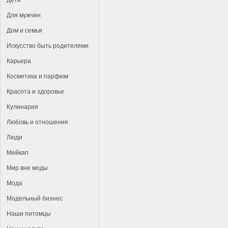
Дети
Для мужчин
Дом и семья
Искусство быть родителями
Карьера
Косметика и парфюм
Красота и здоровье
Кулинария
Любовь и отношения
Люди
Мейкап
Мир вне моды
Мода
Модельный бизнес
Наши питомцы