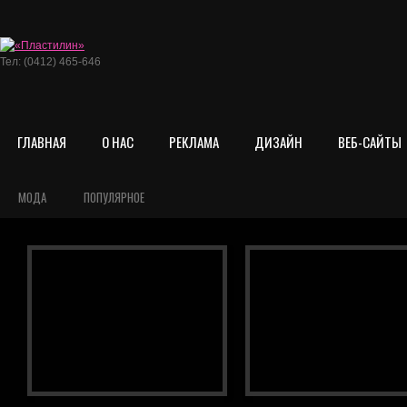
Тел: (0412) 465-646
ГЛАВНАЯ
О НАС
РЕКЛАМА
ДИЗАЙН
ВЕБ-САЙТЫ
МОДА
ПОПУЛЯРНОЕ