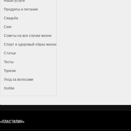
Наши услуги
Продукты и питание
Свадьба
Секс
Советы на все случаи жизни
Спорт и здоровый образ жизни
Статьи
Тесты
Туризм
Уход за волосами
Хобби
«ПЛАСТИЛИН»