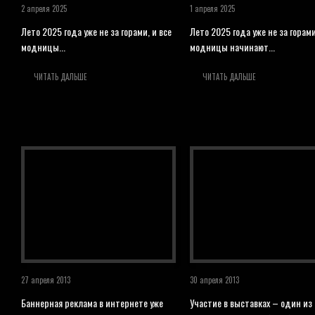
2 апреля 2025
1 апреля 2025
Лето 2025 года уже не за горами, и все
Лето 2025 года уже не за горами
модницы...
модницы начинают...
ЧИТАТЬ ДАЛЬШЕ
ЧИТАТЬ ДАЛЬШЕ
27 апреля 2013
30 апреля 2013
Баннерная реклама в интернете уже
Участие в выставках – один из