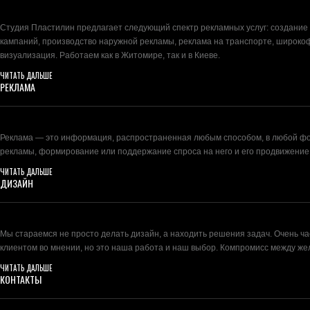
Студия Пластилин предлагает следующий спектр рекламных услуг: создание
кампаний, производство наружной рекламы, реклама на транспорте, широко
визуализация. Работаем как в Житомире, так и в Киеве.
ЧИТАТЬ ДАЛЬШЕ
РЕКЛАМА
Реклама — это информация, распространенная любым способом, в любой фор
рекламы, формирование или поддержание спроса на него и его продвижение
ЧИТАТЬ ДАЛЬШЕ
ДИЗАЙН
Мы стараемся не просто делать дизайн, а находить решения задач. Очень ч
клиентом во мнении, но это наша работа и наш выбор. Компромисс между ж
ЧИТАТЬ ДАЛЬШЕ
КОНТАКТЫ