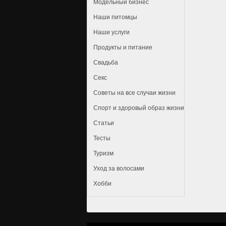
Модельный бизнес
Наши питомцы
Наши услуги
Продукты и питание
Свадьба
Секс
Советы на все случаи жизни
Спорт и здоровый образ жизни
Статьи
Тесты
Туризм
Уход за волосами
Хобби