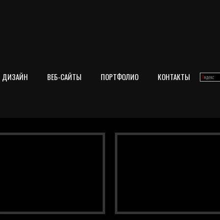
ДИЗАЙН
ВЕБ-САЙТЫ
ПОРТФОЛИО
КОНТАКТЫ