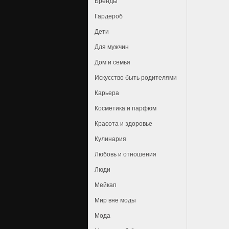
Бренды
Гардероб
Дети
Для мужчин
Дом и семья
Искусство быть родителями
Карьера
Косметика и парфюм
Красота и здоровье
Кулинария
Любовь и отношения
Люди
Мейкап
Мир вне моды
Мода