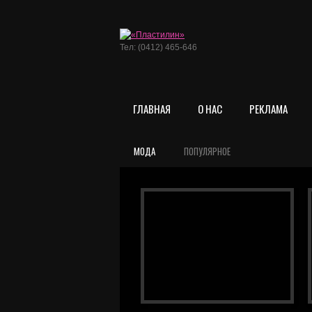
Тел: (0412) 465-646
ГЛАВНАЯ
О НАС
РЕКЛАМА
МОДА
ПОПУЛЯРНОЕ