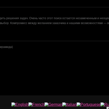
дить решения задач. Очень часто этот поиск остается незамеченным и неоц
ш выбор. Компромисс между желанием заказчика и нашими возможностями — в
Пирамида)