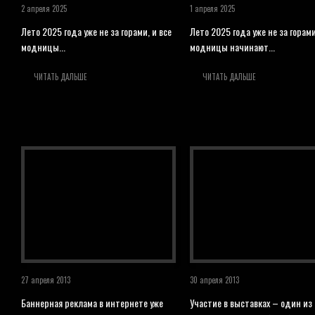
2 апреля 2025
1 апреля 2025
Лето 2025 года уже не за горами, и все
Лето 2025 года уже не за горами
модницы...
модницы начинают...
ЧИТАТЬ ДАЛЬШЕ
ЧИТАТЬ ДАЛЬШЕ
27 апреля 2013
30 апреля 2013
Баннерная реклама в интернете уже
Участие в выставках – один из