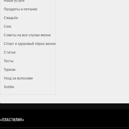
Наши услуги
Продукты и питание
Свадьба
Секс
Советы на все случаи жизни
Спорт и здоровый образ жизни
Статьи
Тесты
Туризм
Уход за волосами
Хобби
«ПЛАСТИЛИН»