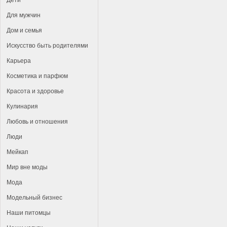
Дети
Для мужчин
Дом и семья
Искусство быть родителями
Карьера
Косметика и парфюм
Красота и здоровье
Кулинария
Любовь и отношения
Люди
Мейкап
Мир вне моды
Мода
Модельный бизнес
Наши питомцы