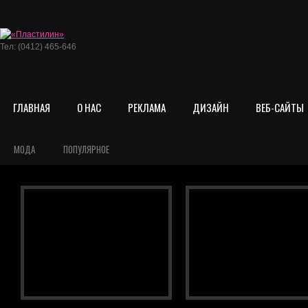
Тел: (0412) 465-646
ГЛАВНАЯ
О НАС
РЕКЛАМА
ДИЗАЙН
ВЕБ-САЙТЫ
МОДА
ПОПУЛЯРНОЕ