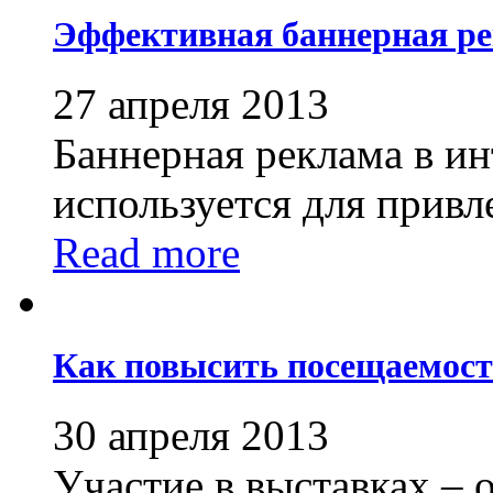
Эффективная баннерная ре
27 апреля 2013
Баннерная реклама в ин
используется для привле
Read more
Как повысить посещаемост
30 апреля 2013
Участие в выставках – 