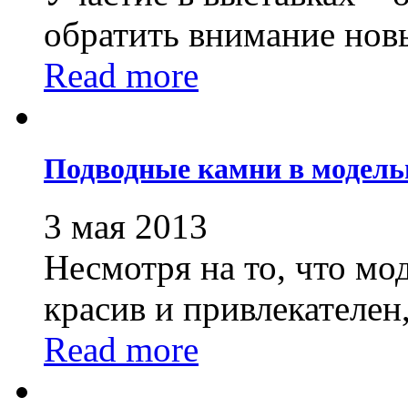
обратить внимание новы
Read more
Подводные камни в модель
3 мая 2013
Несмотря на то, что мо
красив и привлекателен,.
Read more