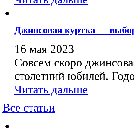
Джинсовая куртка — выбо
16 мая 2023
Совсем скоро джинсовая
столетний юбилей. Годо
Читать дальше
Все статьи