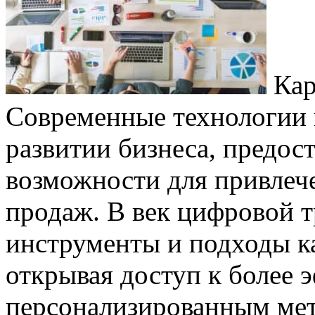
Кар
Современные технологии 
развитии бизнеса, предос
возможности для привлеч
продаж. В век цифровой 
инструменты и подходы к
открывая доступ к более
персонализированным ме