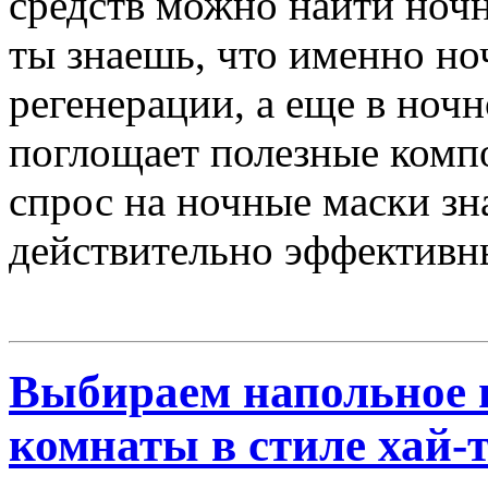
средств можно найти ночн
ты знаешь, что именно н
регенерации, а еще в ноч
поглощает полезные комп
спрос на ночные маски зн
действительно эффективн
Выбираем напольное 
комнаты в стиле хай-