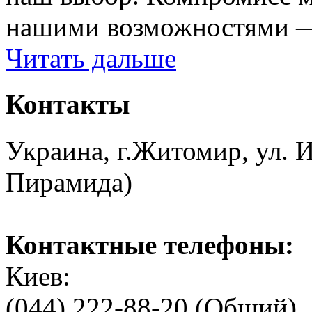
нашими возможностями — 
Читать дальше
Контакты
Украина, г.Житомир, ул. И
Пирамида)
Контактные телефоны:
Киев:
(044) 222-88-20 (Общий)