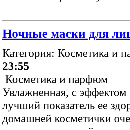
Ночные маски для ли
Категория: Косметика и 
23:55
Косметика и парфюм
Увлажненная, с эффектом 
лучший показатель ее здо
домашней косметички оче