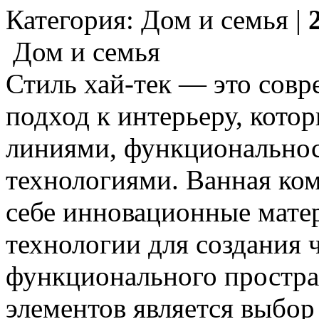
Категория: Дом и семья |
Дом и семья
Стиль хай-тек — это сов
подход к интерьеру, кото
линиями, функционально
технологиями. Ванная комн
себе инновационные мате
технологии для создания 
функционального простра
элементов является выбор