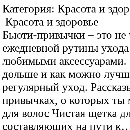
Категория: Красота и здор
Красота и здоровье
Бьюти-привычки – это не 
ежедневной рутины ухода з
любимыми аксессуарами. 
дольше и как можно лучш
регулярный уход. Рассказ
привычках, о которых ты
для волос Чистая щетка д
составляющих на пути к…