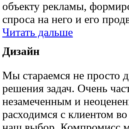
объекту рекламы, формир
спроса на него и его прод
Читать дальше
Дизайн
Мы стараемся не просто д
решения задач. Очень част
незамеченным и неоценен
расходимся с клиентом во
наш выбор. Компромисс м