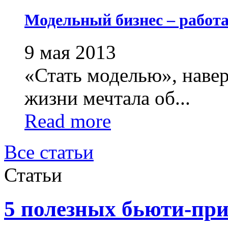
Модельный бизнес – работа
9 мая 2013
«Стать моделью», навер
жизни мечтала об...
Read more
Все статьи
Статьи
5 полезных бьюти-пр