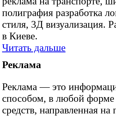
реклама на транспорте, ш
полиграфия разработка ло
стиля, 3Д визуализация. Р
в Киеве.
Читать дальше
Реклама
Реклама — это информаци
способом, в любой форме
средств, направленная на