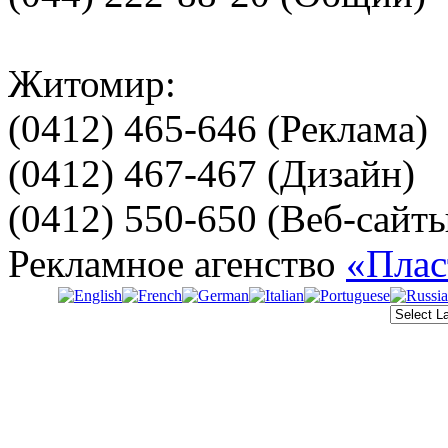
Житомир:
(0412) 465-646 (Реклама)
(0412) 467-467 (Дизайн)
(0412) 550-650 (Веб-сайт
Рекламное агенство
«Плас