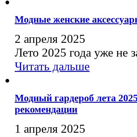
Модные женские аксессуары
2 апреля 2025
Лето 2025 года уже не з
Читать дальше
Модный гардероб лета 2025
рекомендации
1 апреля 2025