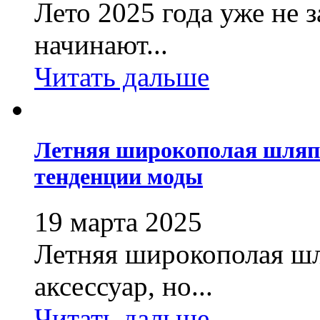
Лето 2025 года уже не 
начинают...
Читать дальше
Летняя широкополая шляп
тенденции моды
19 марта 2025
Летняя широкополая шл
аксессуар, но...
Читать дальше