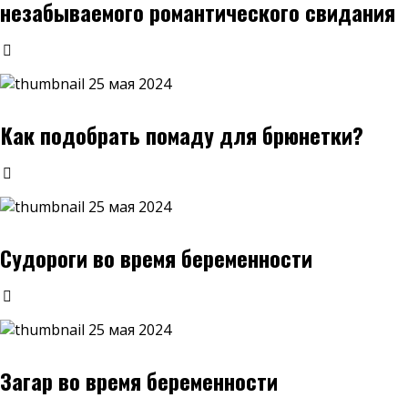
незабываемого романтического свидания
25 мая 2024
Как подобрать помаду для брюнетки?
25 мая 2024
Судороги во время беременности
25 мая 2024
Загар во время беременности