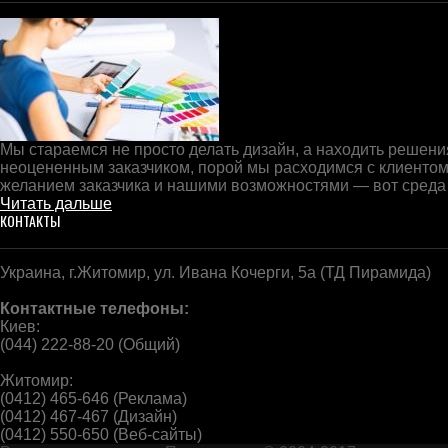
Мы стараемся не просто делать дизайн, а находить решения
неоцененным заказчиком, порой мы расходимся с клиентом
желанием заказчика и нашими возможностями — вот среда
Читать дальше
КОНТАКТЫ
Украина, г.Житомир, ул. Ивана Кочерги, 5а (ТД Пирамида)
Контактные телефоны:
Киев:
(044) 222-88-20 (Общий)
Житомир:
(0412) 465-646 (Реклама)
(0412) 467-467 (Дизайн)
(0412) 550-650 (Веб-сайты)