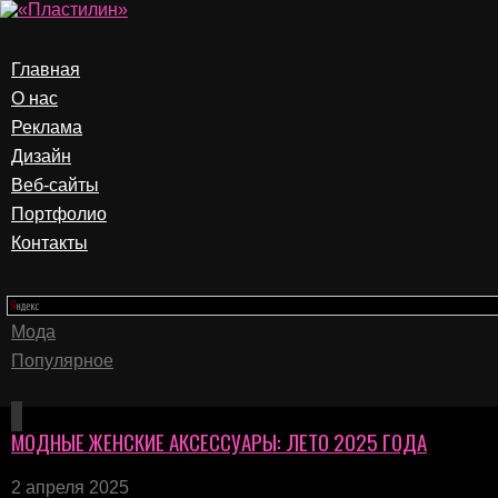
Главная
О нас
Реклама
Дизайн
Веб-сайты
Портфолио
Контакты
Мода
Популярное
МОДНЫЕ ЖЕНСКИЕ АКСЕССУАРЫ: ЛЕТО 2025 ГОДА
2 апреля 2025