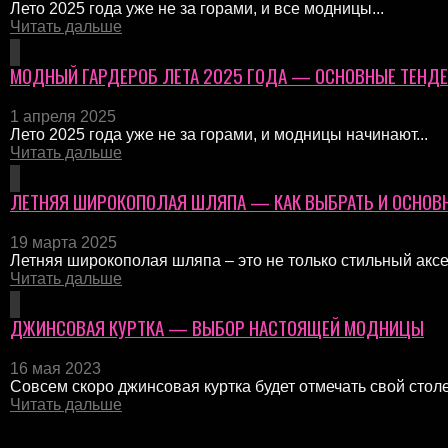
Лето 2025 года уже не за горами, и все модницы...
Читать дальше
МОДНЫЙ ГАРДЕРОБ ЛЕТА 2025 ГОДА — ОСНОВНЫЕ ТЕНД
1 апреля 2025
Лето 2025 года уже не за горами, и модницы начинают...
Читать дальше
ЛЕТНЯЯ ШИРОКОПОЛАЯ ШЛЯПА — КАК ВЫБРАТЬ И ОСНОВ
19 марта 2025
Летняя широкополая шляпа – это не только стильный аксес
Читать дальше
ДЖИНСОВАЯ КУРТКА — ВЫБОР НАСТОЯЩЕЙ МОДНИЦЫ
16 мая 2023
Совсем скоро джинсовая куртка будет отмечать свой стол
Читать дальше