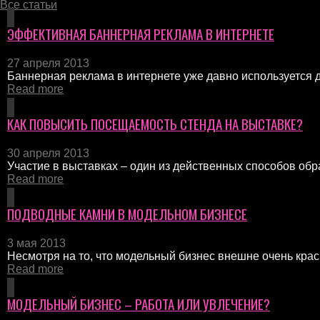
Все статьи
ЭФФЕКТИВНАЯ БАННЕРНАЯ РЕКЛАМА В ИНТЕРНЕТЕ
27 апреля 2013
Баннерная реклама в интернете уже давно используется дл
Read more
КАК ПОВЫСИТЬ ПОСЕЩАЕМОСТЬ СТЕНДА НА ВЫСТАВКЕ?
30 апреля 2013
Участие в выставках – один из действенных способов обр
Read more
ПОДВОДНЫЕ КАМНИ В МОДЕЛЬНОМ БИЗНЕСЕ
3 мая 2013
Несмотря на то, что модельный бизнес внешне очень краси
Read more
МОДЕЛЬНЫЙ БИЗНЕС – РАБОТА ИЛИ УВЛЕЧЕНИЕ?