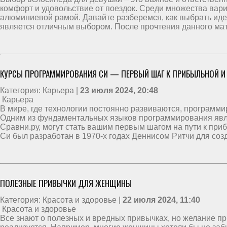
комфорт и удовольствие от поездок. Среди множества вари
алюминиевой рамой. Давайте разберемся, как выбрать ид
является отличным выбором. После прочтения данного мат
КУРСЫ ПРОГРАММИРОВАНИЯ СИ — ПЕРВЫЙ ШАГ К ПРИБЫЛЬНОЙ И
Категория: Карьера |
23 июля 2024, 20:48
Карьера
В мире, где технологии постоянно развиваются, программ
Одним из фундаментальных языков программирования явля
Сравни.ру, могут стать вашим первым шагом на пути к при
Си был разработан в 1970-х годах Деннисом Ритчи для соз
ПОЛЕЗНЫЕ ПРИВЫЧКИ ДЛЯ ЖЕНЩИНЫ
Категория: Красота и здоровье |
22 июля 2024, 11:40
Красота и здоровье
Все знают о полезных и вредных привычках, но желание п