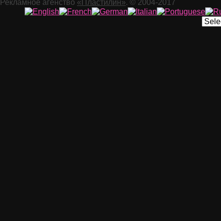
Рекламное агенство
«Пластилин»
. © 2004-2017