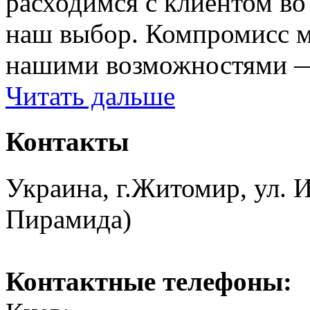
расходимся с клиентом во
наш выбор. Компромисс м
нашими возможностями — 
Читать дальше
Контакты
Украина, г.Житомир, ул. И
Пирамида)
Контактные телефоны: