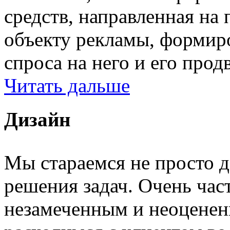
средств, направленная на
объекту рекламы, формир
спроса на него и его прод
Читать дальше
Дизайн
Мы стараемся не просто д
решения задач. Очень част
незамеченным и неоценен