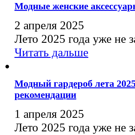
Модные женские аксессуары
2 апреля 2025
Лето 2025 года уже не з
Читать дальше
Модный гардероб лета 2025
рекомендации
1 апреля 2025
Лето 2025 года уже не 