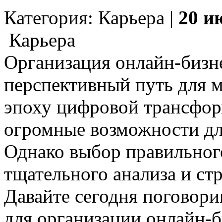
Категория: Карьера |
20 и
Карьера
Организация онлайн-бизн
перспективный путь для 
эпоху цифровой трансфор
огромные возможности для
Однако выбор правильног
тщательного анализа и ст
Давайте сегодня поговор
для организации онлайн-