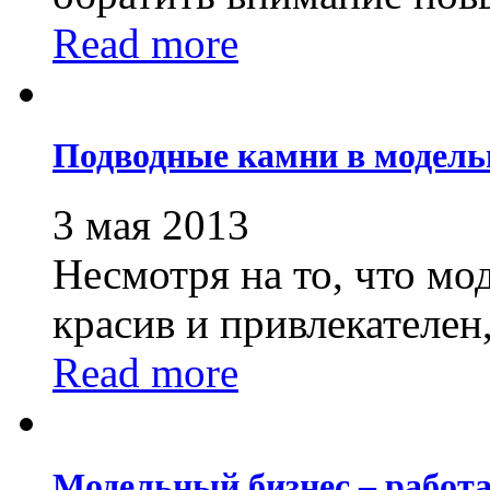
Read more
Подводные камни в модель
3 мая 2013
Несмотря на то, что мо
красив и привлекателен,.
Read more
Модельный бизнес – работа