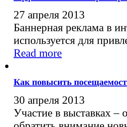
27 апреля 2013
Баннерная реклама в ин
используется для привле
Read more
Как повысить посещаемост
30 апреля 2013
Участие в выставках – 
обратить внимание новы