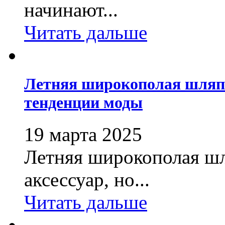
начинают...
Читать дальше
Летняя широкополая шляп
тенденции моды
19 марта 2025
Летняя широкополая шл
аксессуар, но...
Читать дальше