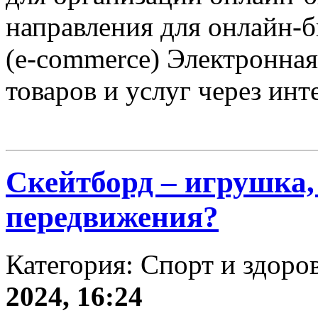
направления для онлайн-
(e-commerce) Электронна
товаров и услуг через инт
Скейтборд – игрушка,
передвижения?
Категория: Спорт и здоро
2024, 16:24