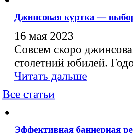
Джинсовая куртка — выбо
16 мая 2023
Совсем скоро джинсовая
столетний юбилей. Годо
Читать дальше
Все статьи
Эффективная баннерная ре