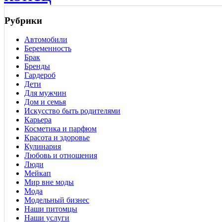
Рубрики
Автомобили
Беременность
Брак
Бренды
Гардероб
Дети
Для мужчин
Дом и семья
Искусство быть родителями
Карьера
Косметика и парфюм
Красота и здоровье
Кулинария
Любовь и отношения
Люди
Мейкап
Мир вне моды
Мода
Модельный бизнес
Наши питомцы
Наши услуги