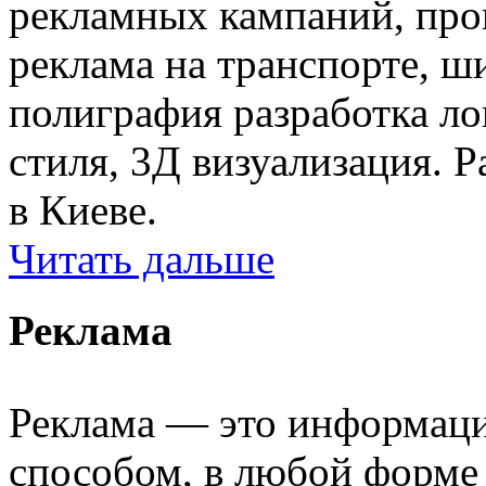
рекламных кампаний, про
реклама на транспорте, ш
полиграфия разработка ло
стиля, 3Д визуализация. Р
в Киеве.
Читать дальше
Реклама
Реклама — это информаци
способом, в любой форме