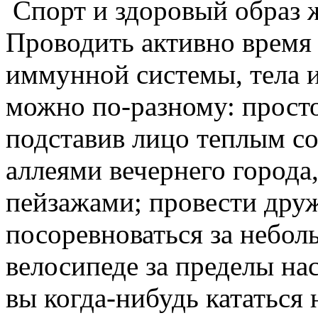
Спорт и здоровый образ 
Проводить активно время 
иммунной системы, тела и
можно по-разному: просто
подставив лицо теплым с
аллеями вечернего города
пейзажами; провести дру
посоревноваться за небол
велосипеде за пределы на
вы когда-нибудь кататься 