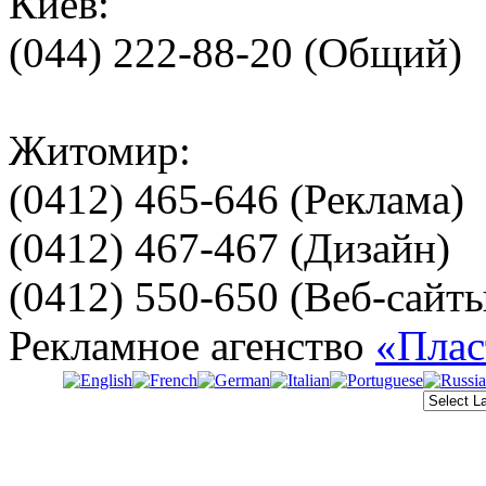
Киев:
(044) 222-88-20 (Общий)
Житомир:
(0412) 465-646 (Реклама)
(0412) 467-467 (Дизайн)
(0412) 550-650 (Веб-сайт
Рекламное агенство
«Плас