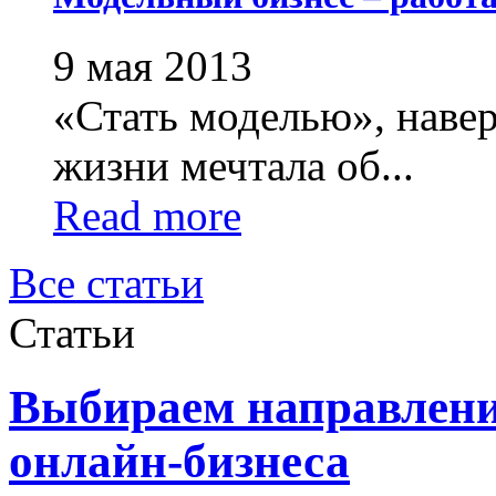
9 мая 2013
«Стать моделью», навер
жизни мечтала об...
Read more
Все статьи
Статьи
Выбираем направлени
онлайн-бизнеса