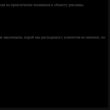
ная на привлечение внимания к объекту рекламы,
ым заказчиком, порой мы расходимся с клиентом во мнении, но