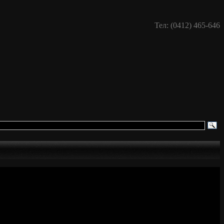
Тел: (0412) 465-646