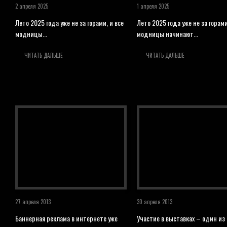
2 апреля 2025
1 апреля 2025
Лето 2025 года уже не за горами, и все
Лето 2025 года уже не за горами
модницы...
модницы начинают...
ЧИТАТЬ ДАЛЬШЕ
ЧИТАТЬ ДАЛЬШЕ
27 апреля 2013
30 апреля 2013
Баннерная реклама в интернете уже
Участие в выставках – один из