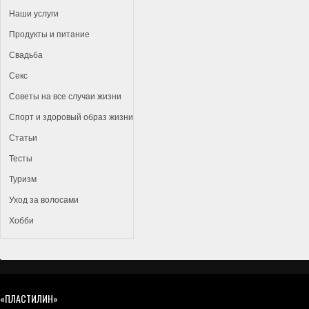
Наши услуги
Продукты и питание
Свадьба
Секс
Советы на все случаи жизни
Спорт и здоровый образ жизни
Статьи
Тесты
Туризм
Уход за волосами
Хобби
«ПЛАСТИЛИН»