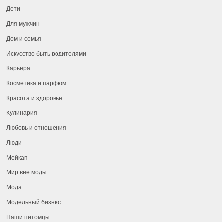
Дети
Для мужчин
Дом и семья
Искусство быть родителями
Карьера
Косметика и парфюм
Красота и здоровье
Кулинария
Любовь и отношения
Люди
Мейкап
Мир вне моды
Мода
Модельный бизнес
Наши питомцы