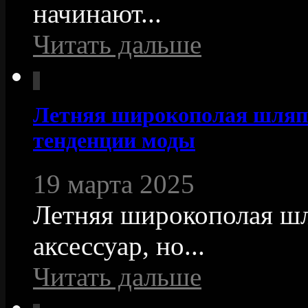
начинают...
Читать дальше
Летняя широкополая шляп
тенденции моды
19 марта 2025
Летняя широкополая шл
аксессуар, но...
Читать дальше