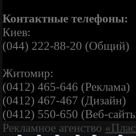
Контактные телефоны:
Киев:
(044) 222-88-20 (Общий)
Житомир:
(0412) 465-646 (Реклама)
(0412) 467-467 (Дизайн)
(0412) 550-650 (Веб-сайт
Рекламное агенство
«Плас