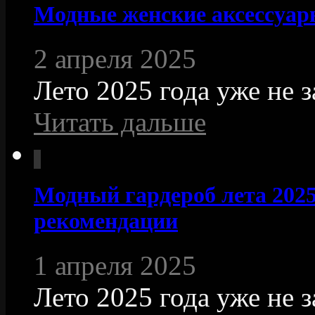
Модные женские аксессуары
2 апреля 2025
Лето 2025 года уже не з
Читать дальше
Модный гардероб лета 2025
рекомендации
1 апреля 2025
Лето 2025 года уже не 