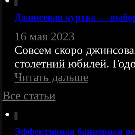
Джинсовая куртка — выбо
16 мая 2023
Совсем скоро джинсовая
столетний юбилей. Годо
Читать дальше
Все статьи
Эффективная баннерная ре