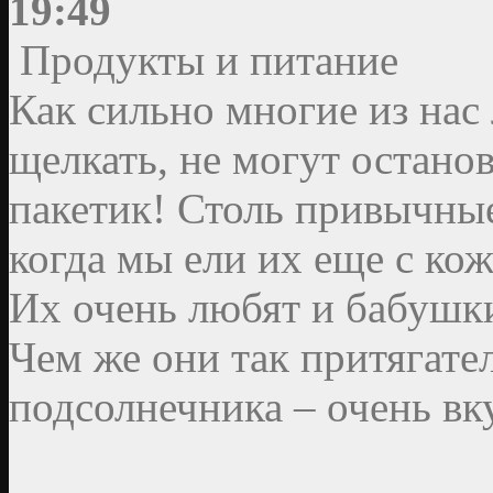
19:49
Продукты и питание
Как сильно многие из нас
щелкать, не могут останов
пакетик! Столь привычные
когда мы ели их еще с кож
Их очень любят и бабушки
Чем же они так притягате
подсолнечника – очень вк