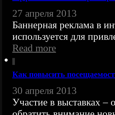
27 апреля 2013
Баннерная реклама в ин
используется для привле
Read more
Как повысить посещаемост
30 апреля 2013
Участие в выставках – 
обратить внимание новы