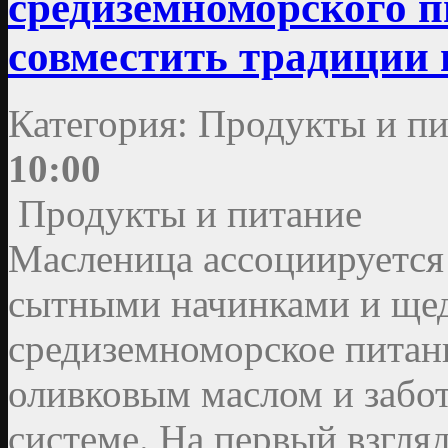
средиземноморского п
совместить традиции и
Категория: Продукты и пи
10:00
Продукты и питание
Масленица ассоциируется
сытными начинками и ще
средиземноморское питан
оливковым маслом и забот
системе. На первый взгляд