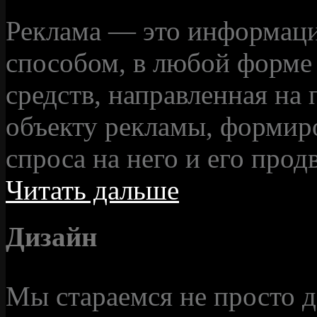
Реклама — это информаци
способом, в любой форме
средств, направленная на
объекту рекламы, формир
спроса на него и его прод
Читать дальше
Дизайн
Мы стараемся не просто д