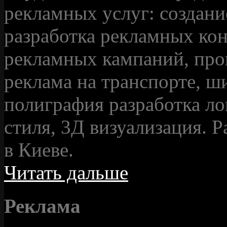
рекламных услуг: создани
разработка рекламных ко
рекламных кампаний, про
реклама на транспорте, ш
полиграфия разработка ло
стиля, 3Д визуализация. Р
в Киеве.
Читать дальше
Реклама