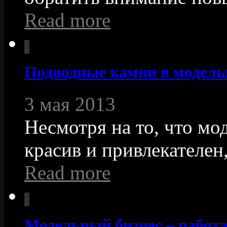
Read more
Подводные камни в модель
3 мая 2013
Несмотря на то, что мо
красив и привлекателен,.
Read more
Модельный бизнес – работа