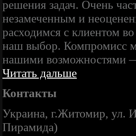
решения задач. Очень част
незамеченным и неоценен
расходимся с клиентом во
наш выбор. Компромисс м
нашими возможностями — 
Читать дальше
Контакты
Украина, г.Житомир, ул. И
Пирамида)