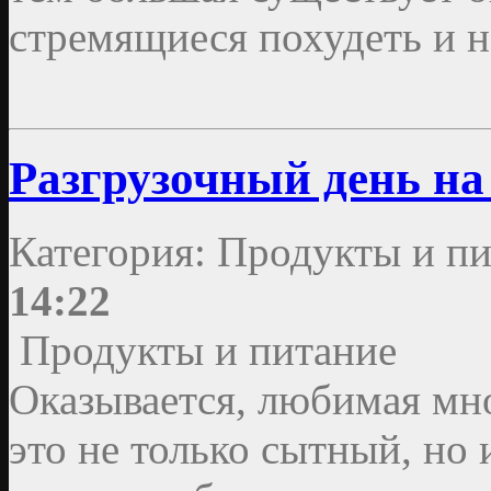
стремящиеся похудеть и н
Разгрузочный день на
Категория: Продукты и пи
14:22
Продукты и питание
Оказывается, любимая мн
это не только сытный, но