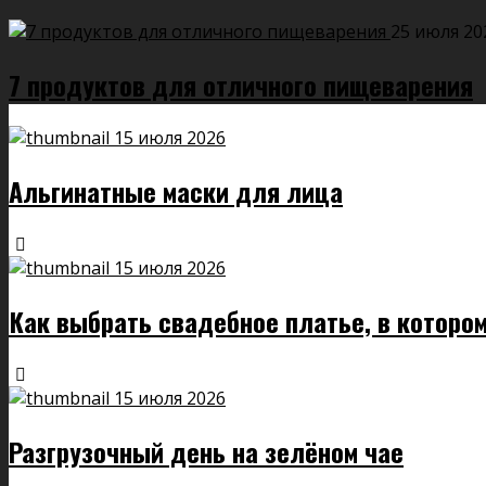
25 июля 20
7 продуктов для отличного пищеварения
15 июля 2026
Альгинатные маски для лица
15 июля 2026
Как выбрать свадебное платье, в котором
15 июля 2026
Разгрузочный день на зелёном чае