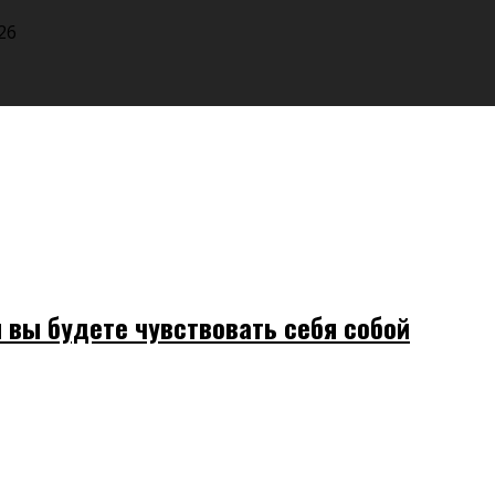
26
 вы будете чувствовать себя собой