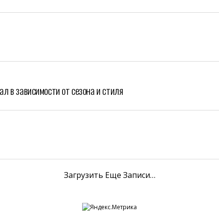
ал в зависимости от сезона и стиля
Загрузить Еще Записи…