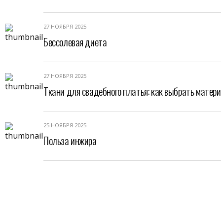
27 НОЯБРЯ 2025
Бессолевая диета
27 НОЯБРЯ 2025
Ткани для свадебного платья: как выбрать матери
25 НОЯБРЯ 2025
Польза инжира