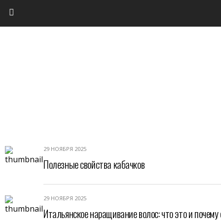
29 НОЯБРЯ 2025
Полезные свойства кабачков
29 НОЯБРЯ 2025
Итальянское наращивание волос: что это и почему