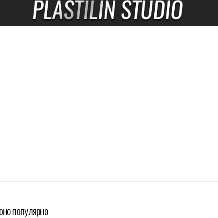
 оно популярно