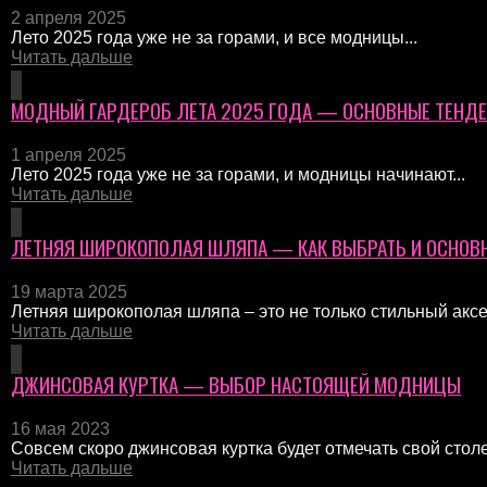
2 апреля 2025
Лето 2025 года уже не за горами, и все модницы...
Читать дальше
МОДНЫЙ ГАРДЕРОБ ЛЕТА 2025 ГОДА — ОСНОВНЫЕ ТЕНД
1 апреля 2025
Лето 2025 года уже не за горами, и модницы начинают...
Читать дальше
ЛЕТНЯЯ ШИРОКОПОЛАЯ ШЛЯПА — КАК ВЫБРАТЬ И ОСНОВ
19 марта 2025
Летняя широкополая шляпа – это не только стильный аксес
Читать дальше
ДЖИНСОВАЯ КУРТКА — ВЫБОР НАСТОЯЩЕЙ МОДНИЦЫ
16 мая 2023
Совсем скоро джинсовая куртка будет отмечать свой стол
Читать дальше