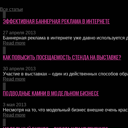
Все статьи
ЭФФЕКТИВНАЯ БАННЕРНАЯ РЕКЛАМА В ИНТЕРНЕТЕ
27 апреля 2013
Баннерная реклама в интернете уже давно используется дл
Read more
КАК ПОВЫСИТЬ ПОСЕЩАЕМОСТЬ СТЕНДА НА ВЫСТАВКЕ?
30 апреля 2013
Участие в выставках – один из действенных способов обр
Read more
ПОДВОДНЫЕ КАМНИ В МОДЕЛЬНОМ БИЗНЕСЕ
3 мая 2013
Несмотря на то, что модельный бизнес внешне очень краси
Read more