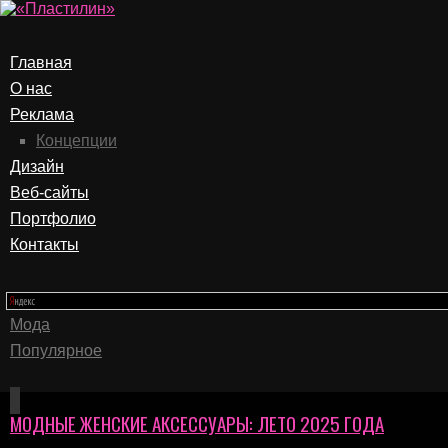
Главная
О нас
Реклама
Концепции
Дизайн
Веб-сайты
Портфолио
Контакты
Мода
Популярное
МОДНЫЕ ЖЕНСКИЕ АКСЕССУАРЫ: ЛЕТО 2025 ГОДА