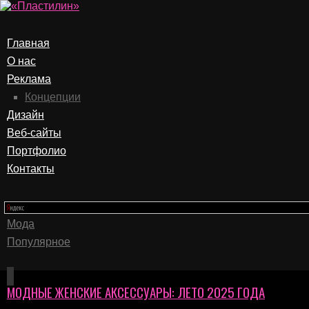
Главная
О нас
Реклама
Концепции
Дизайн
Веб-сайты
Портфолио
Контакты
Мода
Популярное
МОДНЫЕ ЖЕНСКИЕ АКСЕССУАРЫ: ЛЕТО 2025 ГОДА