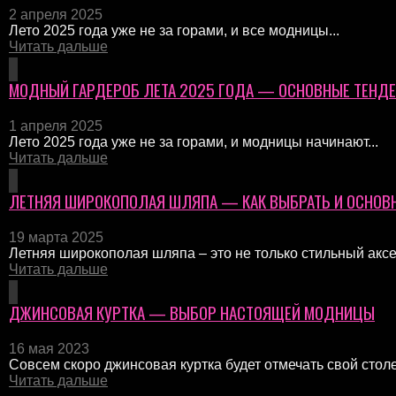
2 апреля 2025
Лето 2025 года уже не за горами, и все модницы...
Читать дальше
МОДНЫЙ ГАРДЕРОБ ЛЕТА 2025 ГОДА — ОСНОВНЫЕ ТЕНД
1 апреля 2025
Лето 2025 года уже не за горами, и модницы начинают...
Читать дальше
ЛЕТНЯЯ ШИРОКОПОЛАЯ ШЛЯПА — КАК ВЫБРАТЬ И ОСНОВ
19 марта 2025
Летняя широкополая шляпа – это не только стильный аксес
Читать дальше
ДЖИНСОВАЯ КУРТКА — ВЫБОР НАСТОЯЩЕЙ МОДНИЦЫ
16 мая 2023
Совсем скоро джинсовая куртка будет отмечать свой стол
Читать дальше