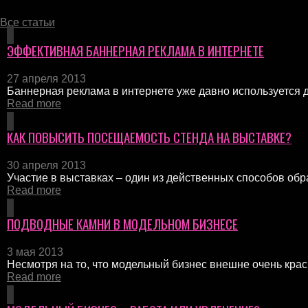
Все статьи
ЭФФЕКТИВНАЯ БАННЕРНАЯ РЕКЛАМА В ИНТЕРНЕТЕ
27 апреля 2013
Баннерная реклама в интернете уже давно используется дл
Read more
КАК ПОВЫСИТЬ ПОСЕЩАЕМОСТЬ СТЕНДА НА ВЫСТАВКЕ?
30 апреля 2013
Участие в выставках – один из действенных способов обр
Read more
ПОДВОДНЫЕ КАМНИ В МОДЕЛЬНОМ БИЗНЕСЕ
3 мая 2013
Несмотря на то, что модельный бизнес внешне очень краси
Read more