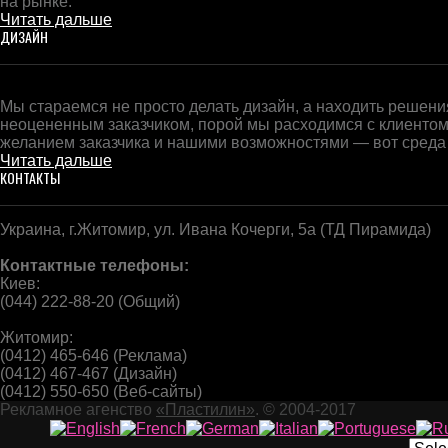
на рынке.
Читать дальше
ДИЗАЙН
Мы стараемся не просто делать дизайн, а находить решения
неоцененным заказчиком, порой мы расходимся с клиентом
желанием заказчика и нашими возможностями — вот среда
Читать дальше
КОНТАКТЫ
Украина, г.Житомир, ул. Ивана Кочерги, 5а (ТД Пирамида)
Контактные телефоны:
Киев:
(044) 222-88-20 (Общий)
Житомир:
(0412) 465-646 (Реклама)
(0412) 467-467 (Дизайн)
(0412) 550-650 (Веб-сайты)
Рекламное агенство
«Пластилин»
. © 2004-2017