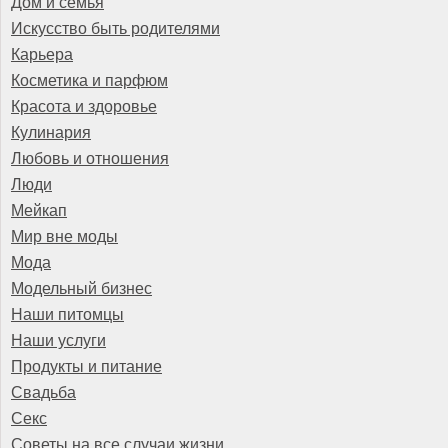
Дом и семья
Искусство быть родителями
Карьера
Косметика и парфюм
Красота и здоровье
Кулинария
Любовь и отношения
Люди
Мейкап
Мир вне моды
Мода
Модельный бизнес
Наши питомцы
Наши услуги
Продукты и питание
Свадьба
Секс
Советы на все случаи жизни