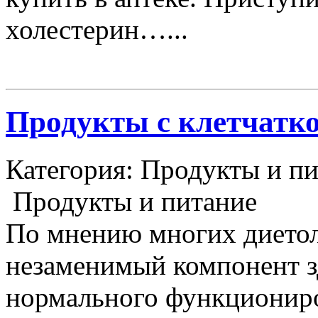
холестерин…...
Продукты с клетчатк
Категория: Продукты и пи
Продукты и питание
По мнению многих диетоло
незаменимый компонент з
нормального функционир