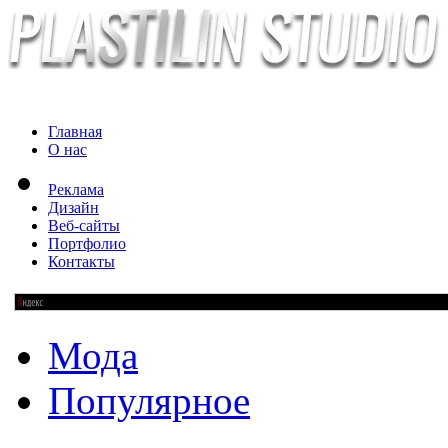
Главная
О нас
Реклама
Дизайн
Веб-сайты
Портфолио
Контакты
Мода
Популярное