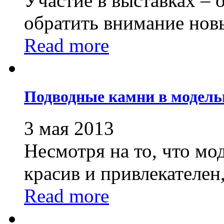
Участие в выставках – 
обратить внимание новы
Read more
Подводные камни в модель
3 мая 2013
Несмотря на то, что мо
красив и привлекателен,.
Read more