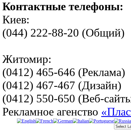
Контактные телефоны:
Киев:
(044) 222-88-20 (Общий)
Житомир:
(0412) 465-646 (Реклама)
(0412) 467-467 (Дизайн)
(0412) 550-650 (Веб-сайт
Рекламное агенство
«Плас