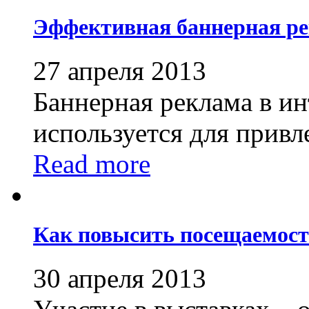
Эффективная баннерная ре
27 апреля 2013
Баннерная реклама в ин
используется для привле
Read more
Как повысить посещаемост
30 апреля 2013