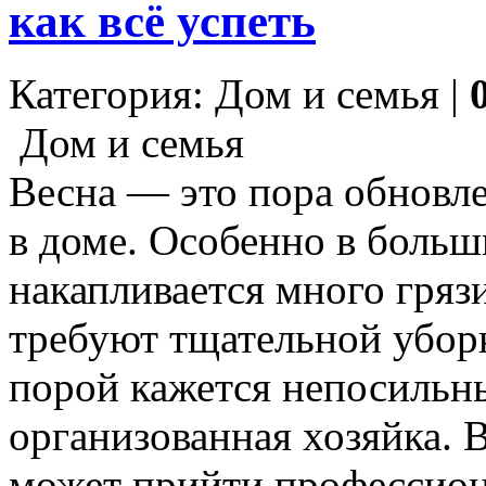
как всё успеть
Категория: Дом и семья |
Дом и семья
Весна — это пора обновле
в доме. Особенно в боль
накапливается много грязи
требуют тщательной убор
порой кажется непосильны
организованная хозяйка. 
может прийти профессион