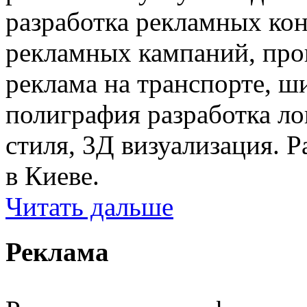
разработка рекламных ко
рекламных кампаний, про
реклама на транспорте, ш
полиграфия разработка ло
стиля, 3Д визуализация. Р
в Киеве.
Читать дальше
Реклама