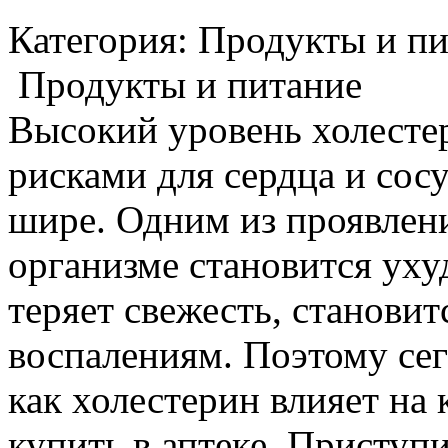
Категория: Продукты и пи
Продукты и питание
Высокий уровень холестер
рисками для сердца и сосу
шире. Одним из проявлен
организме становится ух
теряет свежесть, становит
воспалениям. Поэтому сег
как холестерин влияет на 
купить в аптеке. Присту