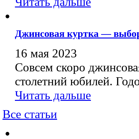
Читать дальше
Джинсовая куртка — выбо
16 мая 2023
Совсем скоро джинсовая
столетний юбилей. Годо
Читать дальше
Все статьи