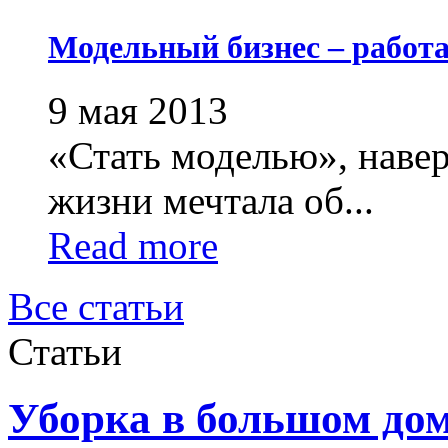
Модельный бизнес – работа
9 мая 2013
«Стать моделью», навер
жизни мечтала об...
Read more
Все статьи
Статьи
Уборка в большом доме