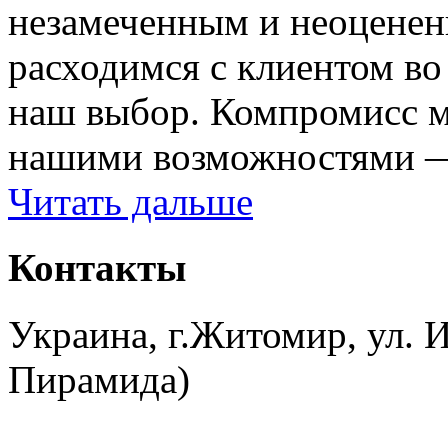
незамеченным и неоценен
расходимся с клиентом во
наш выбор. Компромисс м
нашими возможностями — 
Читать дальше
Контакты
Украина, г.Житомир, ул. И
Пирамида)