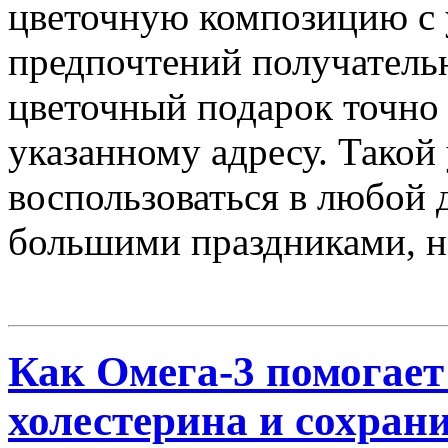
цветочную композицию с у
предпочтений получательн
цветочный подарок точно 
указанному адресу. Такой
воспользоваться в любой д
большими праздниками, н
Как Омега-3 помогает
холестерина и сохран