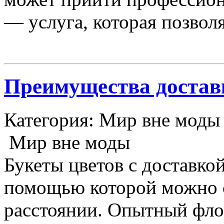
— услуга, которая позвол
Преимущества достав
Категория: Мир вне моды
Мир вне моды
Букеты цветов с доставкой
помощью которой можно с
расстоянии. Опытный фло