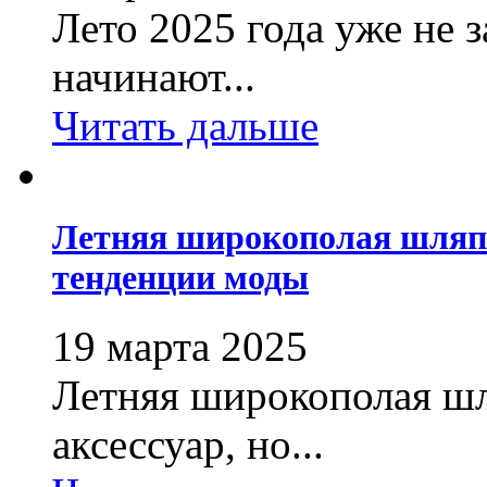
Лето 2025 года уже не 
начинают...
Читать дальше
Летняя широкополая шляп
тенденции моды
19 марта 2025
Летняя широкополая шл
аксессуар, но...