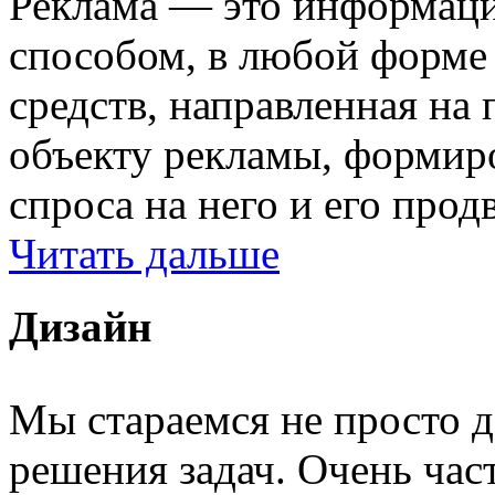
Реклама — это информаци
способом, в любой форме
средств, направленная на
объекту рекламы, формир
спроса на него и его прод
Читать дальше
Дизайн
Мы стараемся не просто д
решения задач. Очень част