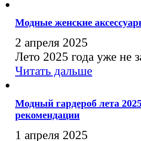
Модные женские аксессуары
2 апреля 2025
Лето 2025 года уже не з
Читать дальше
Модный гардероб лета 2025
рекомендации
1 апреля 2025