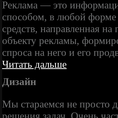
Реклама — это информаци
способом, в любой форме
средств, направленная на
объекту рекламы, формир
спроса на него и его прод
Читать дальше
Дизайн
Мы стараемся не просто д
решения задач. Очень част