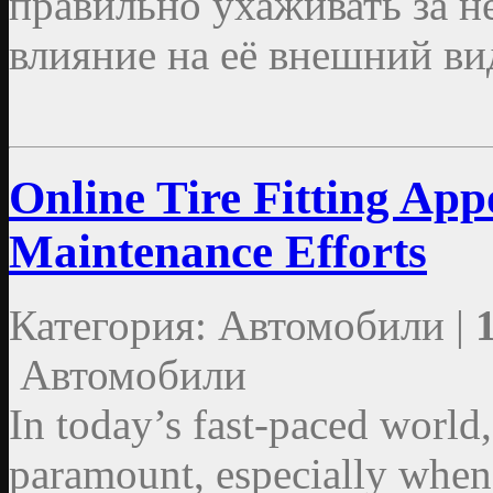
правильно ухаживать за н
влияние на её внешний вид
Online Tire Fitting Ap
Maintenance Efforts
Категория: Автомобили |
Автомобили
In today’s fast-paced world
paramount, especially when 