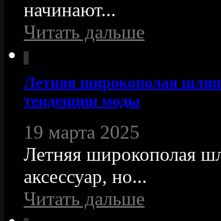
начинают...
Читать дальше
Летняя широкополая шляп
тенденции моды
19 марта 2025
Летняя широкополая шл
аксессуар, но...
Читать дальше