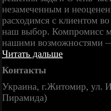
незамеченным и неоценен
расходимся с клиентом во
наш выбор. Компромисс м
нашими возможностями — 
Читать дальше
Контакты
Украина, г.Житомир, ул. И
Пирамида)