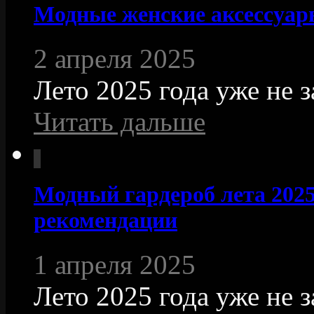
Модные женские аксессуары
2 апреля 2025
Лето 2025 года уже не з
Читать дальше
Модный гардероб лета 2025
рекомендации
1 апреля 2025
Лето 2025 года уже не 