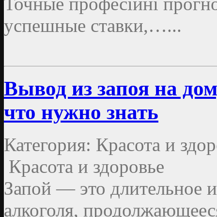
Точные професійні прогно
успешные ставки,…...
Вывод из запоя на дом
что нужно знать
Категория: Красота и здор
Красота и здоровье
Запой — это длительное и
алкоголя, продолжающеес