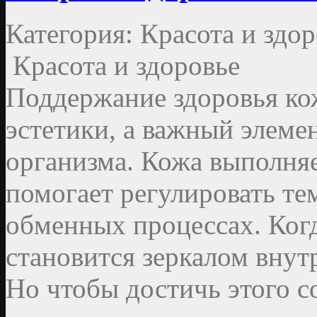
Категория: Красота и здор
Красота и здоровье
Поддержание здоровья ко
эстетики, а важный элеме
организма. Кожа выполня
помогает регулировать тем
обменных процессах. Когд
становится зеркалом внут
Но чтобы достичь этого с