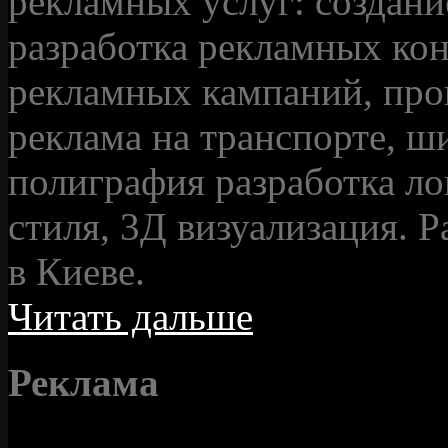
рекламных услуг: создани
разработка рекламных ко
рекламных кампаний, про
реклама на транспорте, ш
полиграфия разработка ло
стиля, 3Д визуализация. Р
в Киеве.
Читать дальше
Реклама