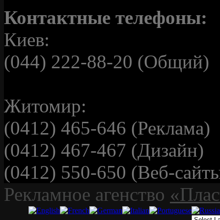
Контактные телефоны:
Киев:
(044) 222-88-20 (Общий)
Житомир:
(0412) 465-646 (Реклама)
(0412) 467-467 (Дизайн)
(0412) 550-650 (Веб-сайт
Рекламное агенство
«Плас