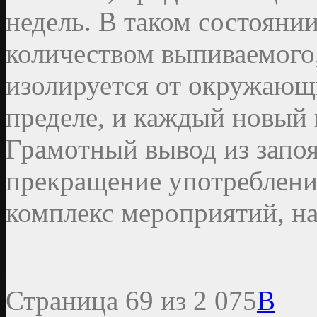
недель. В таком состоянии
количеством выпиваемого, 
изолируется от окружающ
пределе, и каждый новый 
Грамотный вывод из запоя
прекращение употреблени
комплекс мероприятий, н
Страница 69 из 2 075
В