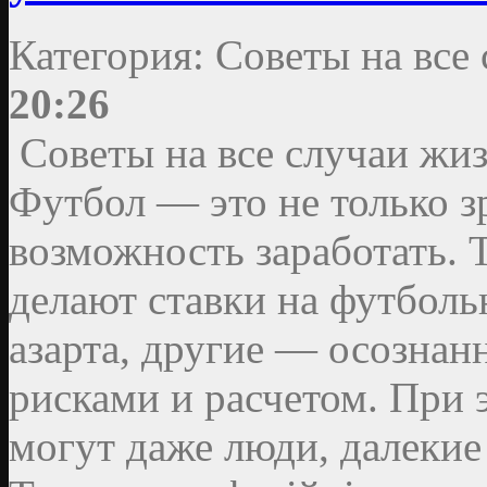
Категория: Советы на все
20:26
Советы на все случаи жи
Футбол — это не только з
возможность заработать. 
делают ставки на футболь
азарта, другие — осознан
рисками и расчетом. При 
могут даже люди, далекие