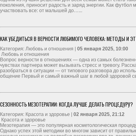
поколения, приносит радость и заряд энергии. Как футбол 
участвовать все: от малышей до…...
КАК УБЕДИТЬСЯ В ВЕРНОСТИ ЛЮБИМОГО ЧЕЛОВЕКА: МЕТОДЫ И Э
Категория: Любовь и отношения |
05 января 2025, 10:00
Любовь и отношения
Вопрос верности в отношениях — одна из самых болезненн
чувствах партнера может вызывать стресс и тревогу. Расс
разобраться в ситуации — от типового разговора до исполь
общение Первый и самый важный шаг в любой здоровой св
СЕЗОННОСТЬ МЕЗОТЕРАПИИ: КОГДА ЛУЧШЕ ДЕЛАТЬ ПРОЦЕДУРУ?
Категория: Красота и здоровье |
02 января 2025, 21:12
Красота и здоровье
Мезотерапия — это популярная косметологическая процеду
Однако успех этой методики во многом зависит от правил