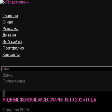
Главная
О нас
Реклама
Дизайн
Веб-сайты
Портфолио
Контакты
Мода
Популярное
МОДНЫЕ ЖЕНСКИЕ АКСЕССУАРЫ: ЛЕТО 2025 ГОДА
2 апреля 2025