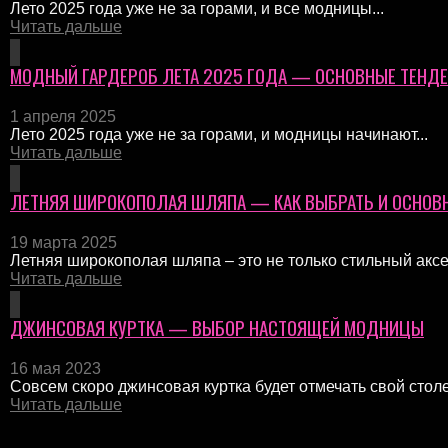
Лето 2025 года уже не за горами, и все модницы...
Читать дальше
МОДНЫЙ ГАРДЕРОБ ЛЕТА 2025 ГОДА — ОСНОВНЫЕ ТЕНД
1 апреля 2025
Лето 2025 года уже не за горами, и модницы начинают...
Читать дальше
ЛЕТНЯЯ ШИРОКОПОЛАЯ ШЛЯПА — КАК ВЫБРАТЬ И ОСНОВ
19 марта 2025
Летняя широкополая шляпа – это не только стильный аксес
Читать дальше
ДЖИНСОВАЯ КУРТКА — ВЫБОР НАСТОЯЩЕЙ МОДНИЦЫ
16 мая 2023
Совсем скоро джинсовая куртка будет отмечать свой стол
Читать дальше