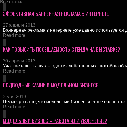
Все статьи
ЭФФЕКТИВНАЯ БАННЕРНАЯ РЕКЛАМА В ИНТЕРНЕТЕ
27 апреля 2013
Баннерная реклама в интернете уже давно используется дл
Read more
КАК ПОВЫСИТЬ ПОСЕЩАЕМОСТЬ СТЕНДА НА ВЫСТАВКЕ?
30 апреля 2013
Участие в выставках – один из действенных способов обр
Read more
ПОДВОДНЫЕ КАМНИ В МОДЕЛЬНОМ БИЗНЕСЕ
3 мая 2013
Несмотря на то, что модельный бизнес внешне очень краси
Read more
МОДЕЛЬНЫЙ БИЗНЕС – РАБОТА ИЛИ УВЛЕЧЕНИЕ?