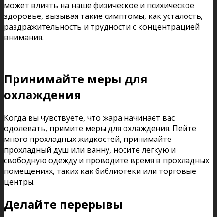
может влиять на наше физическое и психическое
здоровье, вызывая такие симптомы, как усталость,
раздражительность и трудности с концентрацией
внимания.
Принимайте меры для
охлаждения
Когда вы чувствуете, что жара начинает вас
одолевать, примите меры для охлаждения. Пейте
много прохладных жидкостей, принимайте
прохладный душ или ванну, носите легкую и
свободную одежду и проводите время в прохладных
помещениях, таких как библиотеки или торговые
центры.
Делайте перерывы