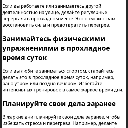
Если вы работаете или занимаетесь другой
деятельностью на улице, делайте регулярные
перерывы в прохладном месте. Это поможет вам
восстановить силы и предотвратить перегрев.
Занимайтесь физическими
упражнениями в прохладное
время суток
Если вы любите заниматься спортом, старайтесь
делать это в прохладное время суток, например,
рано утром или поздно вечером. Избегайте
интенсивных тренировок в самое жаркое время дня.
Планируйте свои дела заранее
В жаркие дни планируйте свои дела заранее, чтобы
избежать стресса и перегрева. Например, делайте