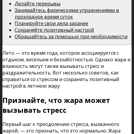
Делайте перерывы
Занимайтесь физическими упражнениями в
прохладное время суток
Планируйте свои дела заранее
Сохраняйте позитивный настрой
Обращайтесь за помощью при необходимости
Лето — это время года, которое ассоциируется с
отдыхом, весельем и беззаботностью. Однако жара и
влажность могут также вызывать стресс и
раздражительность. Вот несколько советов, как
справиться со стрессом и сохранить позитивный
настрой в летнюю жару:
Признайте, что жара может
вызывать стресс
Первый шаг к преодолению стресса, вызванного
жарой, — это признать, что это нормально. Жара