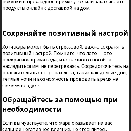
покупки в прохладное время суток или заказывайте
продукты онлайн с доставкой на дом.
Сохраняйте позитивный настрой
Хотя жара может быть стрессовой, важно сохранять
позитивный настрой. Помните, что лето — это
прекрасное время года, и есть много способов
насладиться им, не перегреваясь. Сосредоточьтесь на
положительных сторонах лета, таких как долгие дни,
теплые ночи и возможность проводить время на
свежем воздухе.
Обращайтесь за помощью при
необходимости
Если вы чувствуете, что жара оказывает на вас
сильное негативное влияние, не стесняйтесь