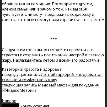
обращаться за помощью. Поговорите с другом,
членом семьи или врачом о том, как вы себя
чувствуете. Они могут предложить поддержку и
советы, которые помогут вам справиться со стрессом.
***
Следуя этим советам, вы сможете справиться со
стрессом и сохранить позитивный настрой в летнюю
жару. Наслаждайтесь летом и всеми его радостями!
Категории:
Красота и здоровье
предыдущая запись
Летний гардероб: как одеваться
стильно и комфортно в жару
следующая запись
Медовый массаж для похудения
Наверх
мобильн.
компьютерная