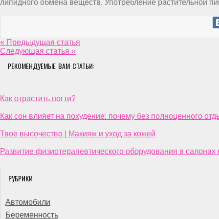
липидного обмена веществ. Употребление растительной пищ
« Предыдущая статья
Следующая статья »
РЕКОМЕНДУЕМЫЕ ВАМ СТАТЬИ:
Как отрастить ногти?
Как сон влияет на похудение: почему без полноценного отд
Твое высочество | Макияж и уход за кожей
Развитие физиотерапевтического оборудования в салонах
РУБРИКИ
Автомобили
Беременность