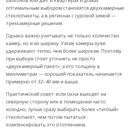
балконов или дач. В квартирах и домах
оптимальным выбором становятся двухкамерные
стеклопакеты, а в регионах с суровой зимой —
трехкамерные решения.
Однако важно учитывать не только количество
камер, но и их ширину. Узкие камеры хуже
удерживают тепло, чем более широкие. Поэтому
при выборе стоит уточнять не просто
«двухкамерный пакет», а его толщину в
миллиметрах — хороший показатель начинается
примерно от 32–40 мм и выше.
Практический совет: если окна выходят на
северную сторону или в помещении часто
холодно, лучше сразу выбирать более «теплый»
стеклопакет, чем потом пытаться
компенсировать это отоплением.