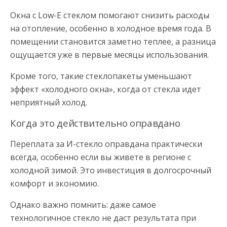
Окна с Low-E стеклом помогают снизить расходы
на отопление, особенно в холодное время года. В
помещении становится заметно теплее, а разница
ощущается уже в первые месяцы использования.
Кроме того, такие стеклопакеты уменьшают
эффект «холодного окна», когда от стекла идет
неприятный холод.
Когда это действительно оправдано
Переплата за И-стекло оправдана практически
всегда, особенно если вы живете в регионе с
холодной зимой. Это инвестиция в долгосрочный
комфорт и экономию.
Однако важно помнить: даже самое
технологичное стекло не даст результата при