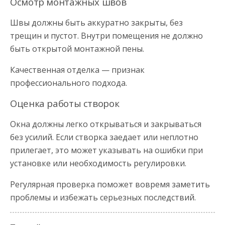
Осмотр монтажных швов
Швы должны быть аккуратно закрыты, без
трещин и пустот. Внутри помещения не должно
быть открытой монтажной пены.
Качественная отделка — признак
профессионального подхода.
Оценка работы створок
Окна должны легко открываться и закрываться
без усилий. Если створка заедает или неплотно
прилегает, это может указывать на ошибки при
установке или необходимость регулировки.
Регулярная проверка поможет вовремя заметить
проблемы и избежать серьезных последствий.