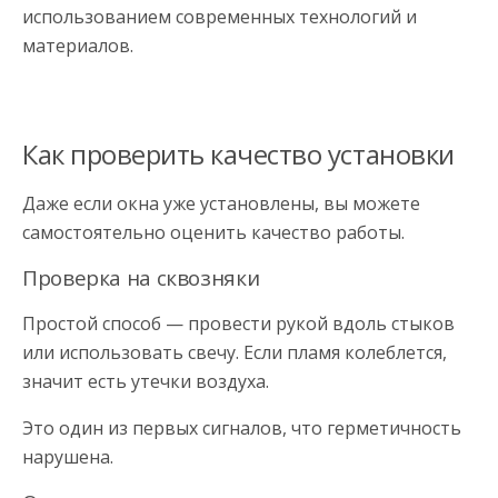
использованием современных технологий и
материалов.
Как проверить качество установки
Даже если окна уже установлены, вы можете
самостоятельно оценить качество работы.
Проверка на сквозняки
Простой способ — провести рукой вдоль стыков
или использовать свечу. Если пламя колеблется,
значит есть утечки воздуха.
Это один из первых сигналов, что герметичность
нарушена.