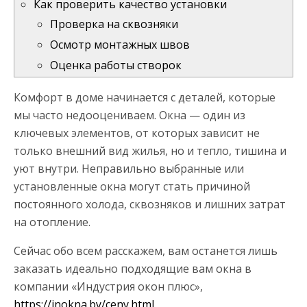
Как проверить качество установки
Проверка на сквозняки
Осмотр монтажных швов
Оценка работы створок
Комфорт в доме начинается с деталей, которые
мы часто недооцениваем. Окна — один из
ключевых элементов, от которых зависит не
только внешний вид жилья, но и тепло, тишина и
уют внутри. Неправильно выбранные или
установленные окна могут стать причиной
постоянного холода, сквозняков и лишних затрат
на отопление.
Сейчас обо всем расскажем, вам останется лишь
заказать идеально подходящие вам окна в
компании «Индустрия окон плюс»,
https://inokna.by/ceny.html
.