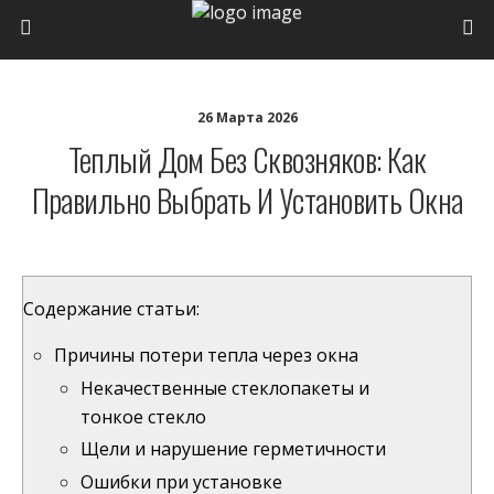
26 Марта 2026
Теплый Дом Без Сквозняков: Как
Правильно Выбрать И Установить Окна
Содержание статьи:
Причины потери тепла через окна
Некачественные стеклопакеты и
тонкое стекло
Щели и нарушение герметичности
Ошибки при установке