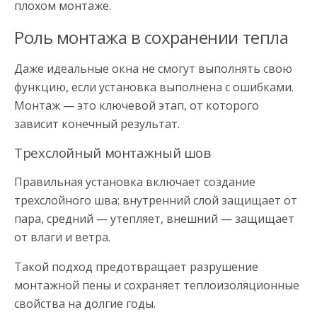
плохом монтаже.
Роль монтажа в сохранении тепла
Даже идеальные окна не смогут выполнять свою
функцию, если установка выполнена с ошибками.
Монтаж — это ключевой этап, от которого
зависит конечный результат.
Трехслойный монтажный шов
Правильная установка включает создание
трехслойного шва: внутренний слой защищает от
пара, средний — утепляет, внешний — защищает
от влаги и ветра.
Такой подход предотвращает разрушение
монтажной пены и сохраняет теплоизоляционные
свойства на долгие годы.