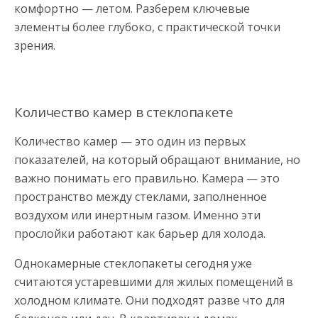
комфортно — летом. Разберем ключевые
элементы более глубоко, с практической точки
зрения.
Количество камер в стеклопакете
Количество камер — это один из первых
показателей, на который обращают внимание, но
важно понимать его правильно. Камера — это
пространство между стеклами, заполненное
воздухом или инертным газом. Именно эти
прослойки работают как барьер для холода.
Однокамерные стеклопакеты сегодня уже
считаются устаревшими для жилых помещений в
холодном климате. Они подходят разве что для