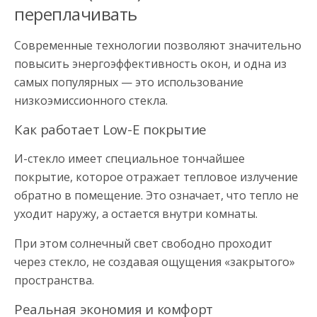
переплачивать
Современные технологии позволяют значительно
повысить энергоэффективность окон, и одна из
самых популярных — это использование
низкоэмиссионного стекла.
Как работает Low-E покрытие
И-стекло имеет специальное тончайшее
покрытие, которое отражает тепловое излучение
обратно в помещение. Это означает, что тепло не
уходит наружу, а остается внутри комнаты.
При этом солнечный свет свободно проходит
через стекло, не создавая ощущения «закрытого»
пространства.
Реальная экономия и комфорт