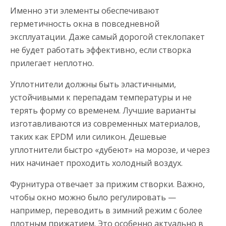
Именно эти элементы обеспечивают
герметичность окна в повседневной
эксплуатации. Даже самый дорогой стеклопакет
не будет работать эффективно, если створка
прилегает неплотно.
Уплотнители должны быть эластичными,
устойчивыми к перепадам температуры и не
терять форму со временем. Лучшие варианты
изготавливаются из современных материалов,
таких как EPDM или силикон. Дешевые
уплотнители быстро «дубеют» на морозе, и через
них начинает проходить холодный воздух.
Фурнитура отвечает за прижим створки. Важно,
чтобы окно можно было регулировать —
например, переводить в зимний режим с более
плотным прижатием. Это особенно актуально в