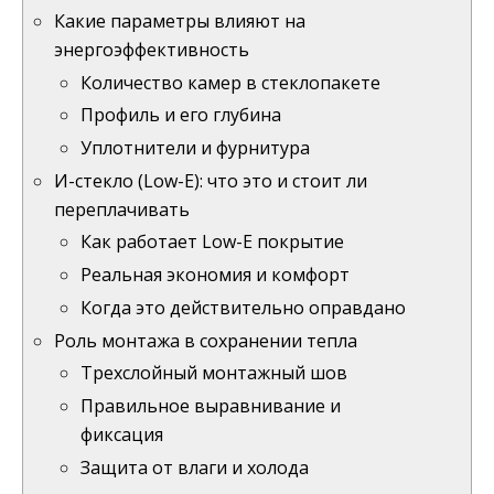
Какие параметры влияют на
энергоэффективность
Количество камер в стеклопакете
Профиль и его глубина
Уплотнители и фурнитура
И-стекло (Low-E): что это и стоит ли
переплачивать
Как работает Low-E покрытие
Реальная экономия и комфорт
Когда это действительно оправдано
Роль монтажа в сохранении тепла
Трехслойный монтажный шов
Правильное выравнивание и
фиксация
Защита от влаги и холода