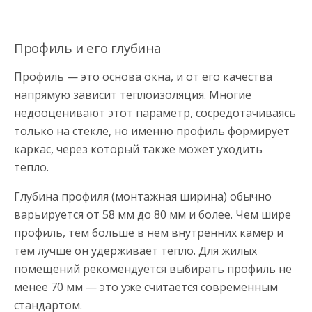
Профиль и его глубина
Профиль — это основа окна, и от его качества
напрямую зависит теплоизоляция. Многие
недооценивают этот параметр, сосредотачиваясь
только на стекле, но именно профиль формирует
каркас, через который также может уходить
тепло.
Глубина профиля (монтажная ширина) обычно
варьируется от 58 мм до 80 мм и более. Чем шире
профиль, тем больше в нем внутренних камер и
тем лучше он удерживает тепло. Для жилых
помещений рекомендуется выбирать профиль не
менее 70 мм — это уже считается современным
стандартом.