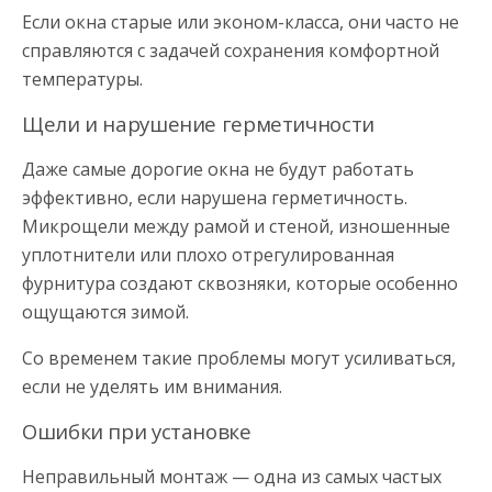
Если окна старые или эконом-класса, они часто не
справляются с задачей сохранения комфортной
температуры.
Щели и нарушение герметичности
Даже самые дорогие окна не будут работать
эффективно, если нарушена герметичность.
Микрощели между рамой и стеной, изношенные
уплотнители или плохо отрегулированная
фурнитура создают сквозняки, которые особенно
ощущаются зимой.
Со временем такие проблемы могут усиливаться,
если не уделять им внимания.
Ошибки при установке
Неправильный монтаж — одна из самых частых