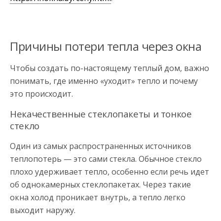
Причины потери тепла через окна
Чтобы создать по-настоящему теплый дом, важно
понимать, где именно «уходит» тепло и почему
это происходит.
Некачественные стеклопакеты и тонкое
стекло
Один из самых распространенных источников
теплопотерь — это сами стекла. Обычное стекло
плохо удерживает тепло, особенно если речь идет
об однокамерных стеклопакетах. Через такие
окна холод проникает внутрь, а тепло легко
выходит наружу.