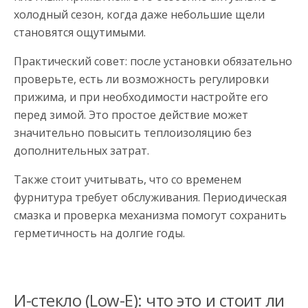
холодный сезон, когда даже небольшие щели
становятся ощутимыми.
Практический совет: после установки обязательно
проверьте, есть ли возможность регулировки
прижима, и при необходимости настройте его
перед зимой. Это простое действие может
значительно повысить теплоизоляцию без
дополнительных затрат.
Также стоит учитывать, что со временем
фурнитура требует обслуживания. Периодическая
смазка и проверка механизма помогут сохранить
герметичность на долгие годы.
И-стекло (Low-E): что это и стоит ли