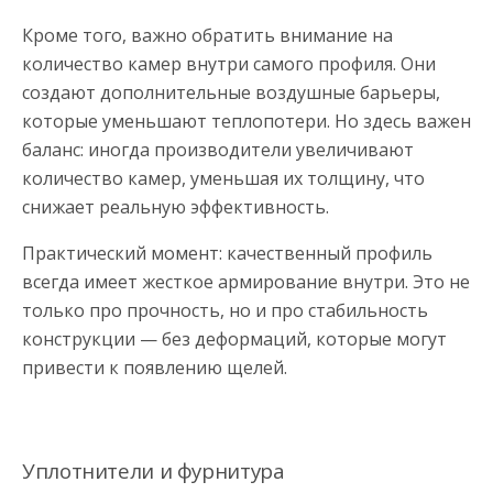
Кроме того, важно обратить внимание на
количество камер внутри самого профиля. Они
создают дополнительные воздушные барьеры,
которые уменьшают теплопотери. Но здесь важен
баланс: иногда производители увеличивают
количество камер, уменьшая их толщину, что
снижает реальную эффективность.
Практический момент: качественный профиль
всегда имеет жесткое армирование внутри. Это не
только про прочность, но и про стабильность
конструкции — без деформаций, которые могут
привести к появлению щелей.
Уплотнители и фурнитура