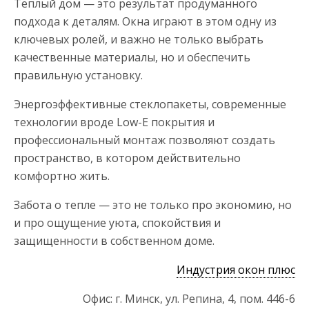
Теплый дом — это результат продуманного
подхода к деталям. Окна играют в этом одну из
ключевых ролей, и важно не только выбрать
качественные материалы, но и обеспечить
правильную установку.
Энергоэффективные стеклопакеты, современные
технологии вроде Low-E покрытия и
профессиональный монтаж позволяют создать
пространство, в котором действительно
комфортно жить.
Забота о тепле — это не только про экономию, но
и про ощущение уюта, спокойствия и
защищенности в собственном доме.
Индустрия окон плюс
Офис: г. Минск, ул. Репина, 4, пом. 446-6