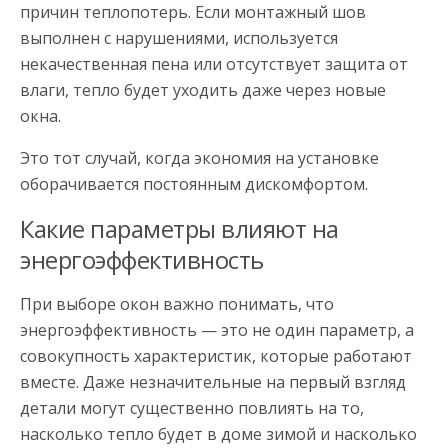
причин теплопотерь. Если монтажный шов
выполнен с нарушениями, используется
некачественная пена или отсутствует защита от
влаги, тепло будет уходить даже через новые
окна.
Это тот случай, когда экономия на установке
оборачивается постоянным дискомфортом.
Какие параметры влияют на
энергоэффективность
При выборе окон важно понимать, что
энергоэффективность — это не один параметр, а
совокупность характеристик, которые работают
вместе. Даже незначительные на первый взгляд
детали могут существенно повлиять на то,
насколько тепло будет в доме зимой и насколько