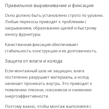
Правильное выравнивание и фиксация
Окно должно быть установлено строго по уровню.
Любые перекосы приводят к проблемам с
закрыванием, образованию щелей и быстрому
износу фурнитуры.
Качественная фиксация обеспечивает
стабильность конструкции и ее долговечность.
Защита от влаги и холода
Если монтажный шов не защищен, влага
постепенно разрушает материалы, а холод
начинает проникать внутрь. Это приводит к
появлению плесени, сквозняков и снижению
энергоэффективности.
Поэтому важно, чтобы монтаж выполнялся с