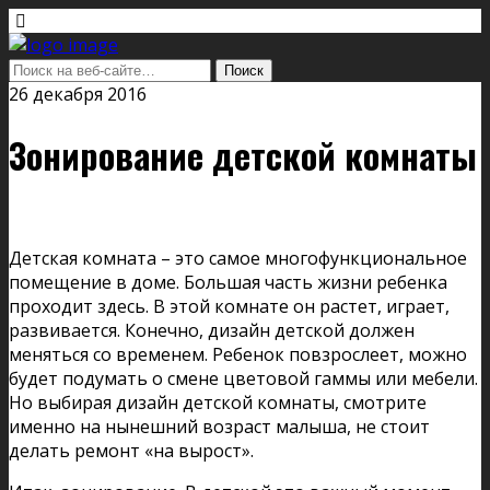
26 декабря 2016
Зонирование детской комнаты
Детская комната – это самое многофункциональное
помещение в доме. Большая часть жизни ребенка
проходит здесь. В этой комнате он растет, играет,
развивается. Конечно, дизайн детской должен
меняться со временем. Ребенок повзрослеет, можно
будет подумать о смене цветовой гаммы или мебели.
Но выбирая дизайн детской комнаты, смотрите
именно на нынешний возраст малыша, не стоит
делать ремонт «на вырост».