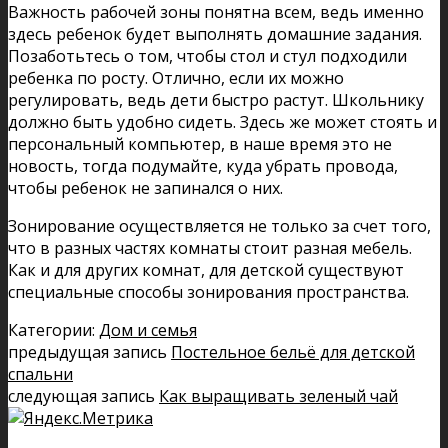
Важность рабочей зоны понятна всем, ведь именно
здесь ребенок будет выполнять домашние задания.
Позаботьтесь о том, чтобы стол и стул подходили
ребенка по росту. Отлично, если их можно
регулировать, ведь дети быстро растут. Школьнику
должно быть удобно сидеть. Здесь же может стоять и
персональный компьютер, в наше время это не
новость, тогда подумайте, куда убрать провода,
чтобы ребенок не запинался о них.
Зонирование осуществляется не только за счет того,
что в разных частях комнаты стоит разная мебель.
Как и для других комнат, для детской существуют
специальные способы зонирования пространства.
Категории:
Дом и семья
предыдущая запись
Постельное бельё для детской
спальни
следующая запись
Как выращивать зеленый чай