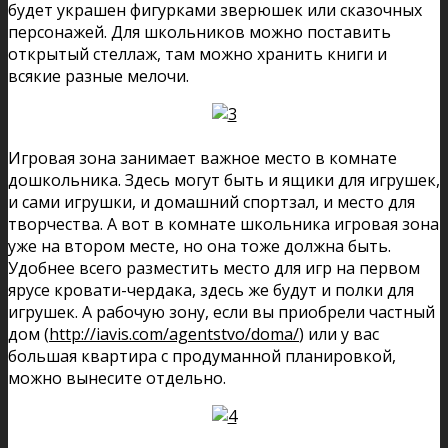
будет украшен фигурками зверюшек или сказочных
персонажей. Для школьников можно поставить
открытый стеллаж, там можно хранить книги и
всякие разные мелочи.
Игровая зона занимает важное место в комнате
дошкольника. Здесь могут быть и ящики для игрушек,
и сами игрушки, и домашний спортзал, и место для
творчества. А вот в комнате школьника игровая зона
уже на втором месте, но она тоже должна быть.
Удобнее всего разместить место для игр на первом
ярусе кровати-чердака, здесь же будут и полки для
игрушек. А рабочую зону, если вы приобрели частный
дом (
http://iavis.com/agentstvo/doma/
) или у вас
большая квартира с продуманной планировкой,
можно вынесите отдельно.