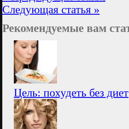
Следующая статья »
Рекомендуемые вам ста
Цель: похудеть без диет