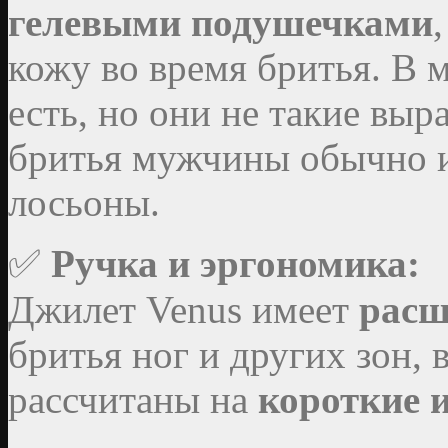
гелевыми подушечками
кожу во время бритья. В 
есть, но они не такие вы
бритья мужчины обычно 
лосьоны.
✅
Ручка и эргономика:
Джилет Venus имеет
расш
бритья ног и других зон, 
рассчитаны на
короткие 