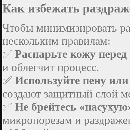
Как избежать раздраж
Чтобы минимизировать ра
нескольким правилам:
✅
Распарьте кожу перед
и облегчит процесс.
✅
Используйте пену или
создают защитный слой м
✅
Не брейтесь «насухую
микропорезам и раздраже