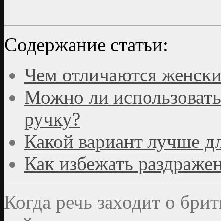
Содержание статьи:
Чем отличаются женски
Можно ли использовать
ручку?
Какой вариант лучше д
Как избежать раздражен
Когда речь заходит о бри