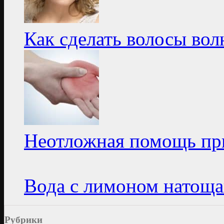
Как сделать волосы во
Неотложная помощь пр
Вода с лимоном натоща
Рубрики