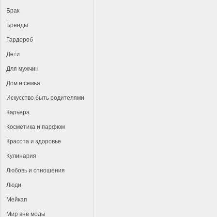
Брак
Бренды
Гардероб
Дети
Для мужчин
Дом и семья
Искусство быть родителями
Карьера
Косметика и парфюм
Красота и здоровье
Кулинария
Любовь и отношения
Люди
Мейкап
Мир вне моды