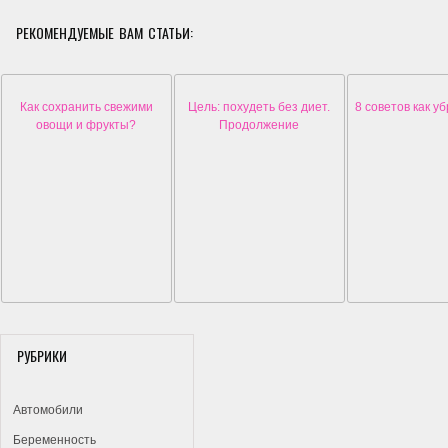
РЕКОМЕНДУЕМЫЕ ВАМ СТАТЬИ:
Как сохранить свежими
Цель: похудеть без диет.
8 советов как у
овощи и фрукты?
Продолжение
РУБРИКИ
Автомобили
Беременность