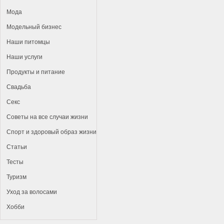
Мода
Модельный бизнес
Наши питомцы
Наши услуги
Продукты и питание
Свадьба
Секс
Советы на все случаи жизни
Спорт и здоровый образ жизни
Статьи
Тесты
Туризм
Уход за волосами
Хобби