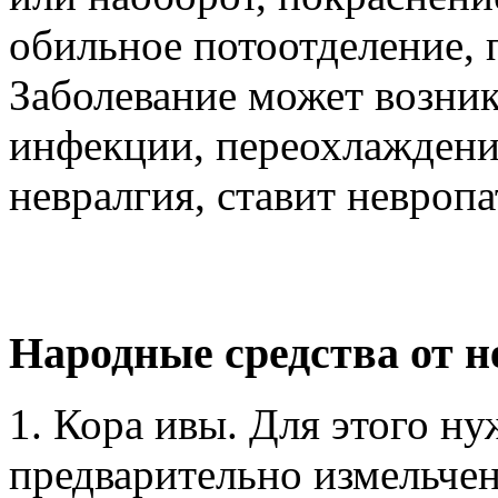
обильное потоотделение,
Заболевание может возник
инфекции, переохлаждени
невралгия, ставит невропа
Народные средства от 
1. Кора ивы. Для этого ну
предварительно измельчен