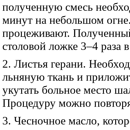
полученную смесь необхо
минут на небольшом огне.
процеживают. Полученный
столовой ложке 3–4 раза в
2. Листья герани. Необход
льняную ткань и приложит
укутать больное место ш
Процедуру можно повторят
3. Чесночное масло, кото