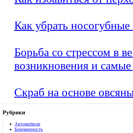
Как убрать носогубные 
Борьба со стрессом в в
возникновения и самые
Скраб на основе овсян
Рубрики
Автомобили
Беременность