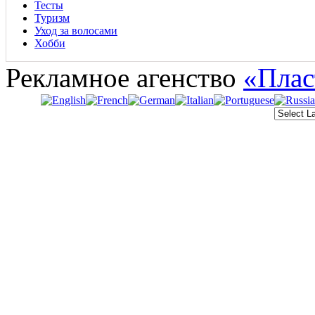
Тесты
Туризм
Уход за волосами
Хобби
Рекламное агенство
«Плас