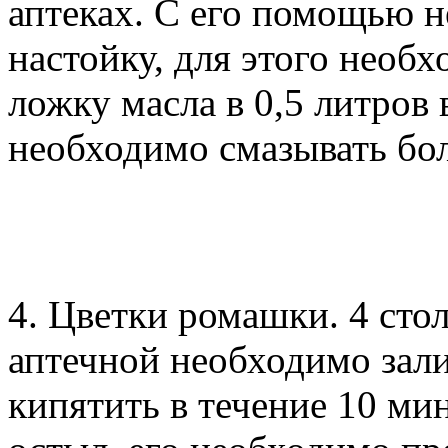
аптеках. С его помощью 
настойку, для этого необ
ложку масла в 0,5 литров
необходимо смазывать бол
4. Цветки ромашки. 4 ст
аптечной необходимо зали
кипятить в течение 10 мин