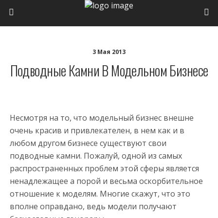
3 Мая 2013
Подводные Камни В Модельном Бизнесе
Несмотря на то, что модельный бизнес внешне
очень красив и привлекателен, в нем как и в
любом другом бизнесе существуют свои
подводные камни. Пожалуй, одной из самых
распространенных проблем этой сферы является
ненадлежащее а порой и весьма оскорбительное
отношение к моделям. Многие скажут, что это
вполне оправдано, ведь модели получают