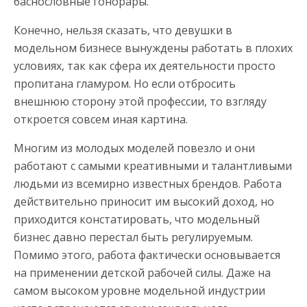
баснословные гонорары.
Конечно, нельзя сказать, что девушки в
модельном бизнесе вынуждены работать в плохих
условиях, так как сфера их деятельности просто
пропитана гламуром. Но если отбросить
внешнюю сторону этой профессии, то взгляду
откроется совсем иная картина.
Многим из молодых моделей повезло и они
работают с самыми креативными и талантливыми
людьми из всемирно известных брендов. Работа
действительно приносит им высокий доход, но
приходится констатировать, что модельный
бизнес давно перестал быть регулируемым.
Помимо этого, работа фактически основывается
на применении детской рабочей силы. Даже на
самом высоком уровне модельной индустрии