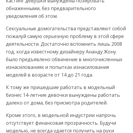
кастинг девушки вынуждены позировать
обнаженными, без предварительного
уведомления об этом.
Сексуальные домогательства представляют собой
пожалуй самую серьезную проблему в этой сфере
деятельности. Достаточно вспомнить лишь 2008
год, когда известному дизайнеру Ананду Жону
было предъявлено обвинение в многочисленных
изнасилованиях и попытках изнасилования
моделей в возрасте от 14 до 21 года.
К тому же пришедшие работать в модельный
бизнес 14-летние девочки вынуждены работать
далеко от дома, без присмотра родителей.
Кроме этого, в модельной индустрии напрочь
отсутствует финансовая прозрачность. Будучи
моделью, не всегда удается получить на руки