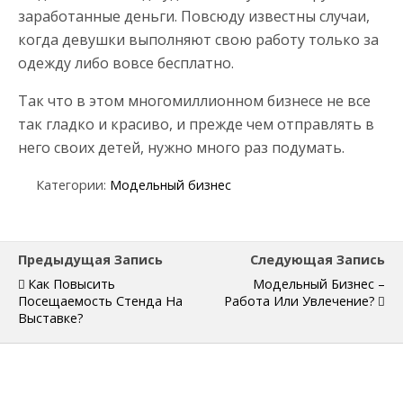
заработанные деньги. Повсюду известны случаи,
когда девушки выполняют свою работу только за
одежду либо вовсе бесплатно.
Так что в этом многомиллионном бизнесе не все
так гладко и красиво, и прежде чем отправлять в
него своих детей, нужно много раз подумать.
Категории:
Модельный бизнес
Предыдущая Запись
Следующая Запись
Как Повысить
Модельный Бизнес –
Посещаемость Стенда На
Работа Или Увлечение?
Выставке?