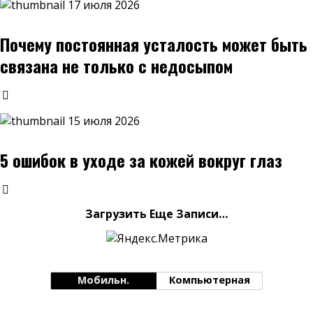
17 июля 2026
Почему постоянная усталость может быть
связана не только с недосыпом
15 июля 2026
5 ошибок в уходе за кожей вокруг глаз
Загрузить Еще Записи…
Мобильн.
Компьютерная