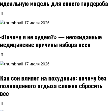
идеальную модель для своего гардероба
17 июля 2026
«Почему я не худею?» — неожиданные
медицинские причины набора веса
17 июля 2026
Как сон влияет на похудение: почему без
полноценного отдыха сложно сбросить
вес