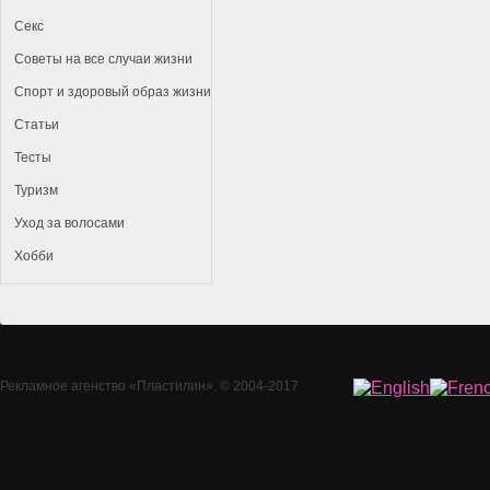
Секс
Советы на все случаи жизни
Спорт и здоровый образ жизни
Статьи
Тесты
Туризм
Уход за волосами
Хобби
Рекламное агенство
«Пластилин»
. © 2004-2017