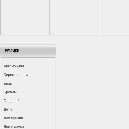
РУБРИКИ
Автомобили
Беременность
Брак
Бренды
Гардероб
Дети
Для мужчин
Дом и семья