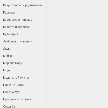
Искусство быть родителями
Карьера
Косметика и парфюм
Красота и здоровье
Кулинария
Любовь и отношения
Люди
Мейкап
Мир вне моды
Мода
Модельный бизнес
Наши питомцы
Наши услуги
Продукты и питание
Свадьба