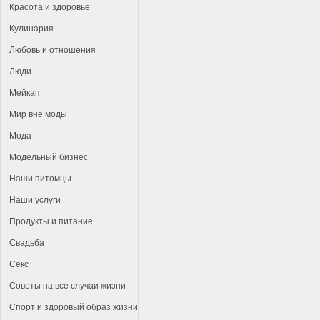
Красота и здоровье
Кулинария
Любовь и отношения
Люди
Мейкап
Мир вне моды
Мода
Модельный бизнес
Наши питомцы
Наши услуги
Продукты и питание
Свадьба
Секс
Советы на все случаи жизни
Спорт и здоровый образ жизни