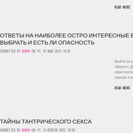
READ MORE
ОТВЕТЫ НА НАИБОЛЕЕ ОСТРО ИНТЕРЕСНЫЕ ВО
ВЫБРАТЬ И ЕСТЬ ЛИ ОПАСНОСТЬ
SUBMITTED BY
ADMIN
ON ЧТ, 18 МАЯ 2023, 10:35
Выйти за р
Эверест. Д
свою полов
тренде и к
READ MORE
ТАЙНЫ ТАНТРИЧЕСКОГО СЕКСА
SUBMITTED BY
ADMIN
ON ЧТ, 13 АПРЕЛЯ 2023, 19:08