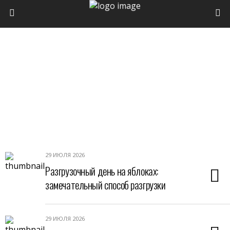
29 ИЮЛЯ 2026
Разгрузочный день на яблоках:
замечательный способ разгрузки
29 ИЮЛЯ 2026