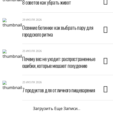
8 советов как убрать живот
29 ИЮЛЯ 2026
Осенние ботинки: как выбрать пару для
городского ритма
25 ИЮЛЯ 2026
Почему вес не уходит: распространенные
ошибки, которые мешают похудению
25 ИЮЛЯ 2026
7 продуктов для отличного пищеварения
Загрузить Еще Записи…