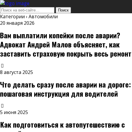
Категории ›
Автомобили
20 января 2026
Вам выплатили копейки после аварии?
Адвокат Андрей Малов объясняет, как
заставить страховую покрыть весь ремонт
8 августа 2025
Что делать сразу после аварии на дороге:
пошаговая инструкция для водителей
5 июня 2025
Как подготовиться к автопутешествию с