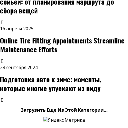
семьей: от планирования маршрута до
сбора вещей
16 апреля 2025
Online Tire Fitting Appointments Streamline
Maintenance Efforts
28 сентября 2024
Подготовка авто к зиме: моменты,
которые многие упускают из виду
Загрузить Еще Из Этой Категории…