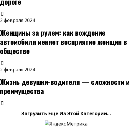
дороге
2 февраля 2024
Женщины за рулем: как вождение
автомобиля меняет восприятие женщин в
обществе
2 февраля 2024
Жизнь девушки-водителя — сложности и
преимущества
Загрузить Еще Из Этой Категории…