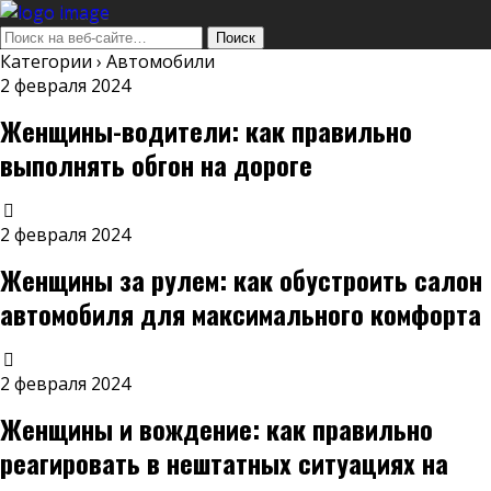
Категории ›
Автомобили
2 февраля 2024
Женщины-водители: как правильно
выполнять обгон на дороге
2 февраля 2024
Женщины за рулем: как обустроить салон
автомобиля для максимального комфорта
2 февраля 2024
Женщины и вождение: как правильно
реагировать в нештатных ситуациях на