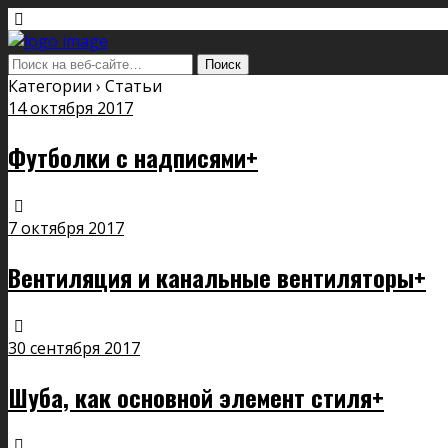
Категории ›
Статьи
14 октября 2017
Футболки с надписями+
7 октября 2017
Вентиляция и канальные вентиляторы+
30 сентября 2017
Шуба, как основной элемент стиля+