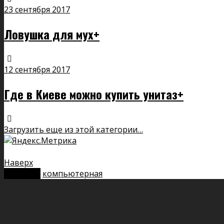
23 сентября 2017
Ловушка для мух+
12 сентября 2017
Где в Киеве можно купить унитаз+
Загрузить еще из этой категории…
Наверх
мобильн.
компьютерная